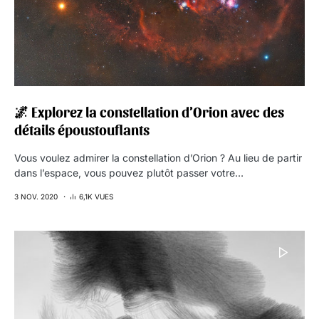
🌌 Explorez la constellation d’Orion avec des
détails époustouflants
Vous voulez admirer la constellation d’Orion ? Au lieu de partir
dans l’espace, vous pouvez plutôt passer votre…
3 NOV. 2020
6,1K VUES