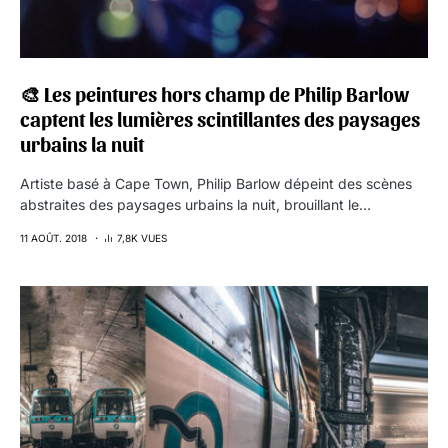
🎨 Les peintures hors champ de Philip Barlow
captent les lumières scintillantes des paysages
urbains la nuit
Artiste basé à Cape Town, Philip Barlow dépeint des scènes
abstraites des paysages urbains la nuit, brouillant le…
11 AOÛT. 2018
7,8K VUES