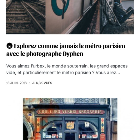
🚇 Explorez comme jamais le métro parisien
avec le photographe Dyphen
Vous aimez l’urbex, le monde souterrain, les grand espaces
vide, et particulièrement le métro parisien ? Vous allez…
13 JUIN. 2018
6,3K VUES