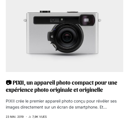
📷 PIXII, un appareil photo compact pour une
expérience photo originale et originelle
PIXII crée le premier appareil photo conçu pour révéler ses
images directement sur un écran de smartphone. Et…
23 MAI. 2019
7,9K VUES