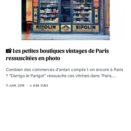
📸 Les petites boutiques vintages de Paris
ressuscitées en photo
Combien des commerces d’antan compte t-on encore à Paris
? “Darrigo le Parigot” ressuscite ces vitrines dans ‘Paris,…
11 JUIN. 2018
9,6K VUES