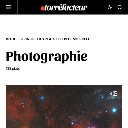
VOICI LES BONS PETITS PLATS SELON LE MOT-CLEF :
Photographie
138 plats
4