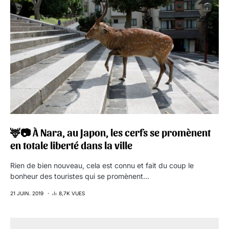
🦌📷 À Nara, au Japon, les cerfs se promènent
en totale liberté dans la ville
Rien de bien nouveau, cela est connu et fait du coup le
bonheur des touristes qui se promènent…
21 JUIN. 2019
8,7K VUES