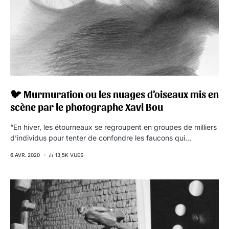
🐦 Murmuration ou les nuages d’oiseaux mis en
scène par le photographe Xavi Bou
“En hiver, les étourneaux se regroupent en groupes de milliers
d’individus pour tenter de confondre les faucons qui…
6 AVR. 2020
13,5K VUES