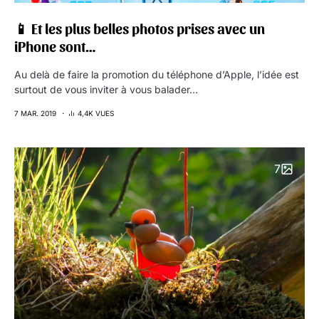
📱 Et les plus belles photos prises avec un
iPhone sont…
Au delà de faire la promotion du téléphone d’Apple, l’idée est
surtout de vous inviter à vous balader…
7 MAR. 2019
4,4K VUES
7