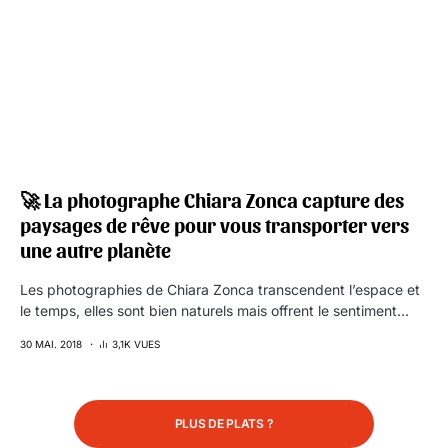
🚀 La photographe Chiara Zonca capture des
paysages de rêve pour vous transporter vers
une autre planète
Les photographies de Chiara Zonca transcendent l’espace et
le temps, elles sont bien naturels mais offrent le sentiment…
30 MAI. 2018
3,1K VUES
PLUS DE PLATS ?