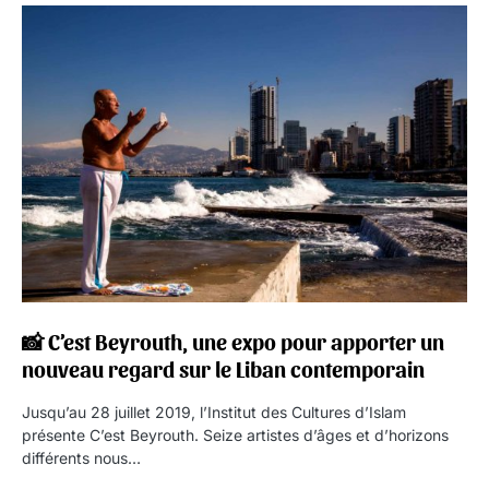
📸 C’est Beyrouth, une expo pour apporter un
nouveau regard sur le Liban contemporain
Jusqu’au 28 juillet 2019, l’Institut des Cultures d’Islam
présente C’est Beyrouth. Seize artistes d’âges et d’horizons
différents nous…