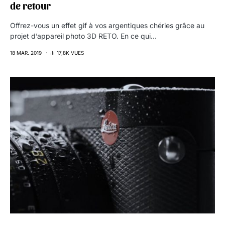
de retour
Offrez-vous un effet gif à vos argentiques chéries grâce au
projet d’appareil photo 3D RETO. En ce qui…
18 MAR. 2019
17,8K VUES