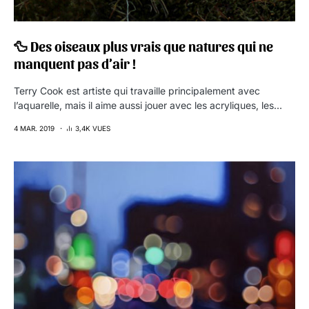
🦆 Des oiseaux plus vrais que natures qui ne
manquent pas d’air !
Terry Cook est artiste qui travaille principalement avec
l’aquarelle, mais il aime aussi jouer avec les acryliques, les…
4 MAR. 2019
3,4K VUES