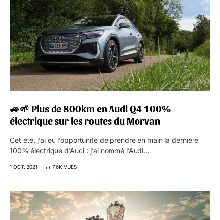
🚙🌱 Plus de 800km en Audi Q4 100%
électrique sur les routes du Morvan
Cet été, j’ai eu l’opportunité de prendre en main la dernière
100% électrique d’Audi : j’ai nommé l’Audi…
1 OCT. 2021
7,6K VUES