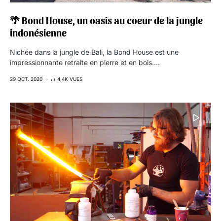
🌴 Bond House, un oasis au coeur de la jungle
indonésienne
Nichée dans la jungle de Bali, la Bond House est une
impressionnante retraite en pierre et en bois.…
29 OCT. 2020
4,4K VUES