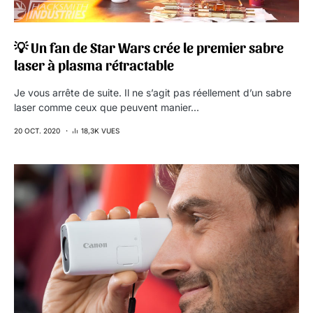
💡 Un fan de Star Wars crée le premier sabre
laser à plasma rétractable
Je vous arrête de suite. Il ne s’agit pas réellement d’un sabre
laser comme ceux que peuvent manier…
20 OCT. 2020
18,3K VUES