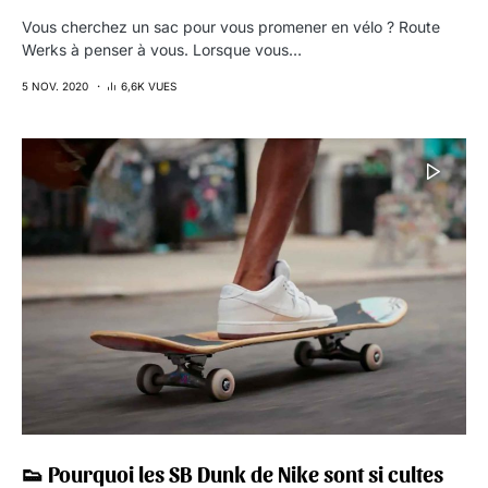
Vous cherchez un sac pour vous promener en vélo ? Route
Werks à penser à vous. Lorsque vous…
5 NOV. 2020
6,6K VUES
👟 Pourquoi les SB Dunk de Nike sont si cultes