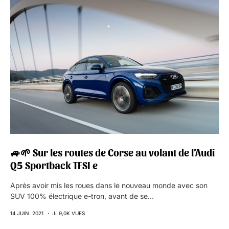
🚙🌱 Sur les routes de Corse au volant de l’Audi
Q5 Sportback TFSI e
Après avoir mis les roues dans le nouveau monde avec son
SUV 100% électrique e-tron, avant de se…
14 JUIN. 2021
9,0K VUES