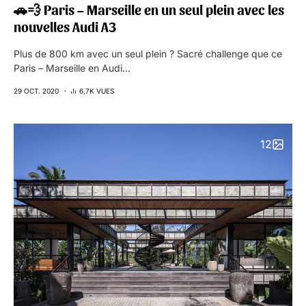
🚗💨 Paris – Marseille en un seul plein avec les
nouvelles Audi A3
Plus de 800 km avec un seul plein ? Sacré challenge que ce
Paris – Marseille en Audi…
29 OCT. 2020
6,7K VUES
12