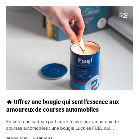
5
🔥 Offrez une bougie qui sent l’essence aux
amoureux de courses automobiles
En voilà une cadeau particulier à faire aux amoureux de
courses automobiles : une bougie Luckies FUEL qui…
26 NOV. 2020
8,5K VUES