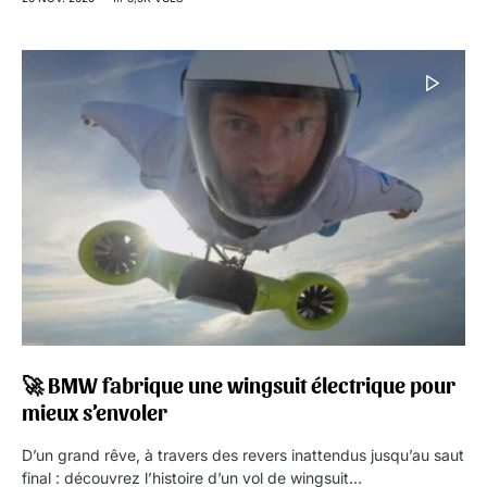
🚀 BMW fabrique une wingsuit électrique pour
mieux s’envoler
D’un grand rêve, à travers des revers inattendus jusqu’au saut
final : découvrez l’histoire d’un vol de wingsuit…