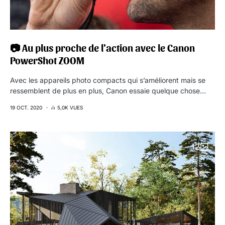
📷 Au plus proche de l’action avec le Canon
PowerShot ZOOM
Avec les appareils photo compacts qui s’améliorent mais se
ressemblent de plus en plus, Canon essaie quelque chose…
19 OCT. 2020
5,0K VUES
12