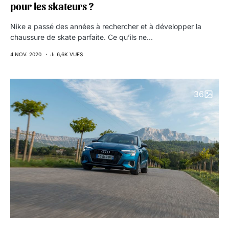
pour les skateurs ?
Nike a passé des années à rechercher et à développer la
chaussure de skate parfaite. Ce qu’ils ne…
4 NOV. 2020
6,6K VUES
36