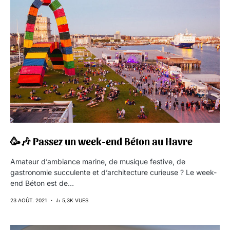
🥳🎶 Passez un week-end Béton au Havre
Amateur d’ambiance marine, de musique festive, de
gastronomie succulente et d’architecture curieuse ? Le week-
end Béton est de…
23 AOÛT. 2021
5,3K VUES