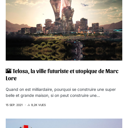
🌇 Telosa, la ville futuriste et utopique de Marc
Lore
Quand on est milliardaire, pourquoi se construire une super
belle et grande maison, si on peut construire une…
15 SEP. 2021
9,2K VUES