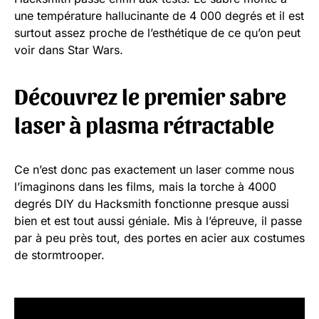
une température hallucinante de 4 000 degrés et il est
surtout assez proche de l’esthétique de ce qu’on peut
voir dans Star Wars.
Découvrez le premier sabre
laser à plasma rétractable
Ce n’est donc pas exactement un laser comme nous
l’imaginons dans les films, mais la torche à 4000
degrés DIY du Hacksmith fonctionne presque aussi
bien et est tout aussi géniale. Mis à l’épreuve, il passe
par à peu près tout, des portes en acier aux costumes
de stormtrooper.