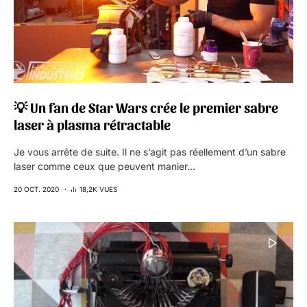
💡 Un fan de Star Wars crée le premier sabre
laser à plasma rétractable
Je vous arrête de suite. Il ne s’agit pas réellement d’un sabre
laser comme ceux que peuvent manier…
20 OCT. 2020
18,2K VUES