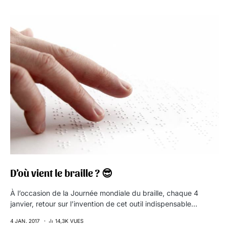
D’où vient le braille ? 😎
À l’occasion de la Journée mondiale du braille, chaque 4
janvier, retour sur l’invention de cet outil indispensable…
4 JAN. 2017
14,3K VUES