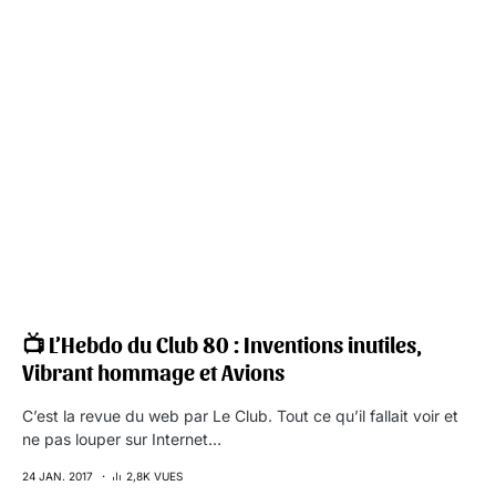
📺 L’Hebdo du Club 80 : Inventions inutiles,
Vibrant hommage et Avions
C’est la revue du web par Le Club. Tout ce qu’il fallait voir et
ne pas louper sur Internet…
24 JAN. 2017
2,8K VUES