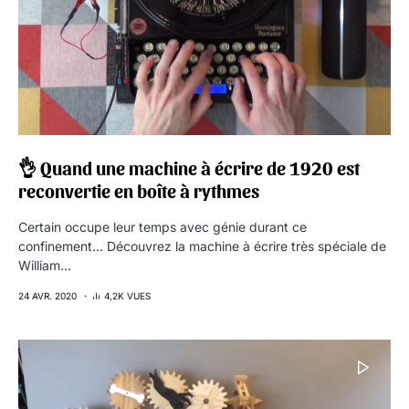
👌 Quand une machine à écrire de 1920 est
reconvertie en boîte à rythmes
Certain occupe leur temps avec génie durant ce
confinement… Découvrez la machine à écrire très spéciale de
William…
24 AVR. 2020
4,2K VUES