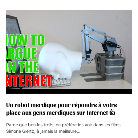
Un robot merdique pour répondre à votre
place aux gens merdiques sur Internet 👍
Parce que bon les trolls, on préfére les voir dans les films.
Simone Giertz, à jamais la meilleure…