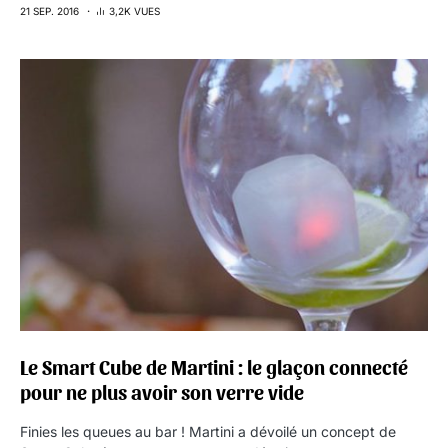
21 SEP. 2016
3,2K VUES
Le Smart Cube de Martini : le glaçon connecté
pour ne plus avoir son verre vide
Finies les queues au bar ! Martini a dévoilé un concept de