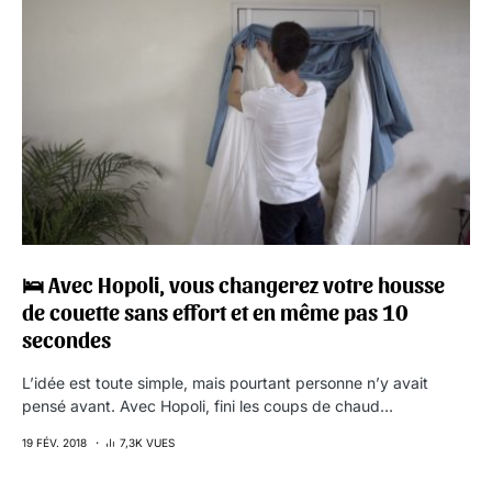
🛌 Avec Hopoli, vous changerez votre housse
de couette sans effort et en même pas 10
secondes
L’idée est toute simple, mais pourtant personne n’y avait
pensé avant. Avec Hopoli, fini les coups de chaud…
19 FÉV. 2018
7,3K VUES