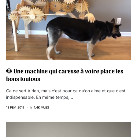
🐶 Une machine qui caresse à votre place les
bons toutous
Ça ne sert à rien, mais c’est pour ça qu’on aime et que c’est
indispensable. En même temps,…
13 FÉV. 2019
4,4K VUES