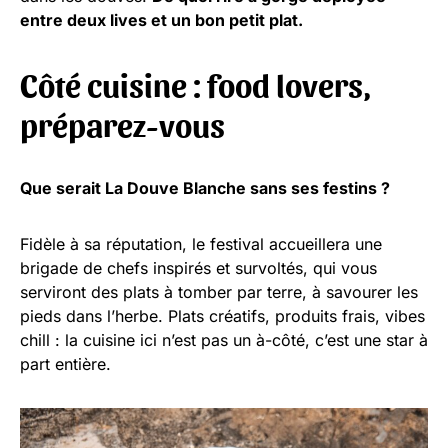
entre deux lives et un bon petit plat.
Côté cuisine : food lovers,
préparez-vous
Que serait La Douve Blanche sans ses festins ?
Fidèle à sa réputation, le festival accueillera une
brigade de chefs inspirés et survoltés, qui vous
serviront des plats à tomber par terre, à savourer les
pieds dans l’herbe. Plats créatifs, produits frais, vibes
chill : la cuisine ici n’est pas un à-côté, c’est une star à
part entière.