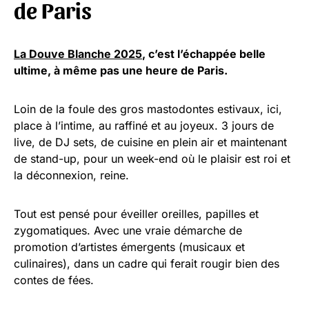
de Paris
La Douve Blanche 2025
, c’est l’échappée belle
ultime, à même pas une heure de Paris.
Loin de la foule des gros mastodontes estivaux, ici,
place à l’intime, au raffiné et au joyeux. 3 jours de
live, de DJ sets, de cuisine en plein air et maintenant
de stand-up, pour un week-end où le plaisir est roi et
la déconnexion, reine.
Tout est pensé pour éveiller oreilles, papilles et
zygomatiques. Avec une vraie démarche de
promotion d’artistes émergents (musicaux et
culinaires), dans un cadre qui ferait rougir bien des
contes de fées.