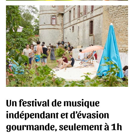
Un festival de musique
indépendant et d’évasion
gourmande, seulement à 1h