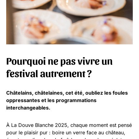
Pourquoi ne pas vivre un
festival autrement ?
Châtelains, châtelaines, cet été, oubliez les foules
oppressantes et les programmations
interchangeables.
À La Douve Blanche 2025, chaque moment est pensé
pour le plaisir pur : boire un verre face au château,