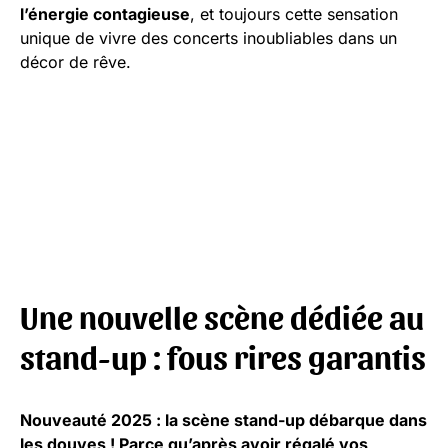
l’énergie contagieuse
, et toujours cette sensation
unique de vivre des concerts inoubliables dans un
décor de rêve.
Une nouvelle scène dédiée au
stand-up : fous rires garantis
Nouveauté 2025 : la scène stand-up débarque dans
les douves ! Parce qu’après avoir régalé vos