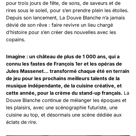
pour trois jours de fête, de sons, de saveurs et de
rires sous le soleil, pour s’en prendre plein les étoiles.
Depuis son lancement, La Douve Blanche n’a jamais
dévié de son rêve : faire revivre un lieu chargé
d’histoire pour s’en créer des nouvelles avec les
copains.
Imagine : un château de plus de 1 000 ans, qui a
connu les fastes de François 1er et les opéras de
Jules Massenet… transformé chaque été en terrain
de jeu pour les prochains meilleurs talents de la
musique indépendante, de la cuisine créative, et
cette année, pour la crème du stand-up français.
La
Douve Blanche continue de mélanger les époques et
les plaisirs, avec une scénographie futuriste, une
cuisine au top, et désormais une scène dédiée aux
éclats de rire.