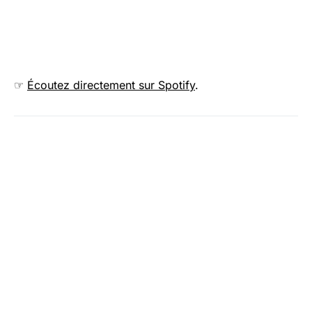
☞
Écoutez directement sur Spotify
.