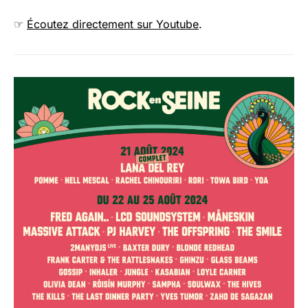
☞
Écoutez directement sur Youtube
.