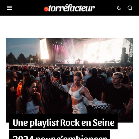
Une playlist Rock en Seine
2024 pour s’ambiancer