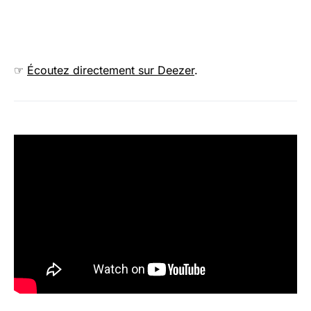
☞
Écoutez directement sur Deezer
.