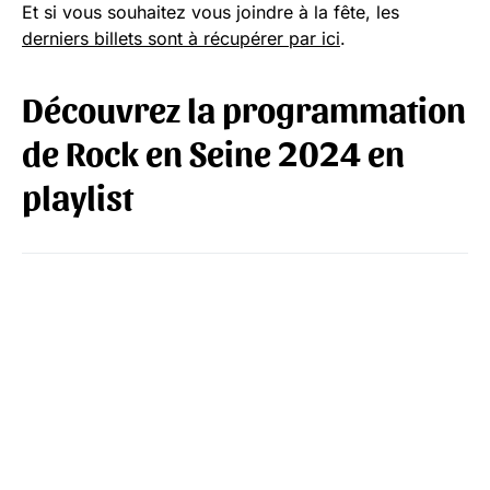
Et si vous souhaitez vous joindre à la fête, les
derniers billets sont à récupérer par ici
.
Découvrez la programmation
de Rock en Seine 2024 en
playlist