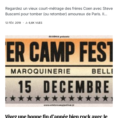
Regardez un vieux court-métrage des frères Coen avec Steve
Buscemi pour tomber (ou retomber) amoureux de Paris. Il…
12 FÉV. 2019
6,6K VUES
Vivez une bonne fin d’année bien rock avec le