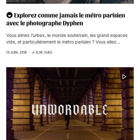
🚇 Explorez comme jamais le métro parisien
avec le photographe Dyphen
Vous aimez l’urbex, le monde souterrain, les grand espaces
vide, et particulièrement le métro parisien ? Vous allez…
13 JUIN. 2018
6,3K VUES