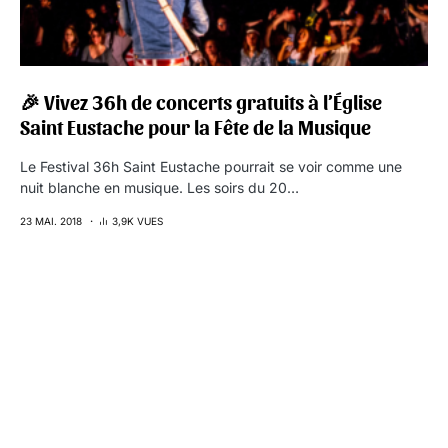
🎉 Vivez 36h de concerts gratuits à l’Église
Saint Eustache pour la Fête de la Musique
Le Festival 36h Saint Eustache pourrait se voir comme une
nuit blanche en musique. Les soirs du 20…
23 MAI. 2018
3,9K VUES