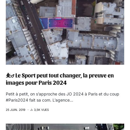
⛹️‍♂️ Le Sport peut tout changer, la preuve en
images pour Paris 2024
Petit à petit, on s’approche des JO 2024 à Paris et du coup
#Paris2024 fait sa com. L’agence…
25 JUIN. 2019
3,5K VUES