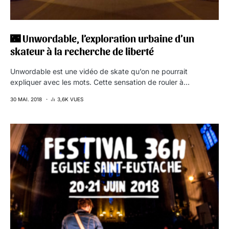
🌃 Unwordable, l’exploration urbaine d’un
skateur à la recherche de liberté
Unwordable est une vidéo de skate qu’on ne pourrait
expliquer avec les mots. Cette sensation de rouler à…
30 MAI. 2018
3,6K VUES