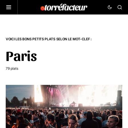
VOICI LES BONS PETITS PLATS SELON LE MOT-CLEF :
Paris
79 plats