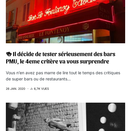
🍻 Il décide de tester sérieusement des bars
PMU, le 4eme critère va vous surprendre
Vous n’en avez pas marre de lire tout le temps des critiques
de super bars ou de restaurants…
26 JAN. 2020
6,7K VUES