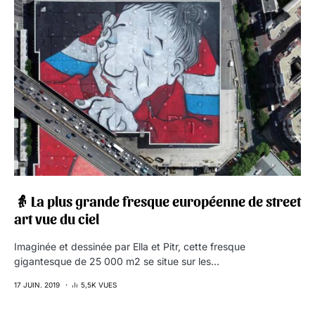
👵 La plus grande fresque européenne de street
art vue du ciel
Imaginée et dessinée par Ella et Pitr, cette fresque
gigantesque de 25 000 m2 se situe sur les…
17 JUIN. 2019
5,5K VUES