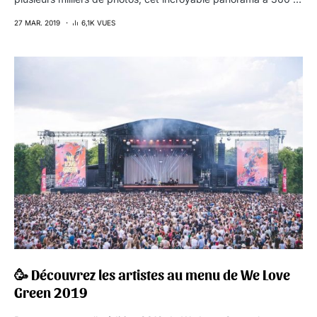
27 MAR. 2019
6,1K VUES
🥳 Découvrez les artistes au menu de We Love
Green 2019