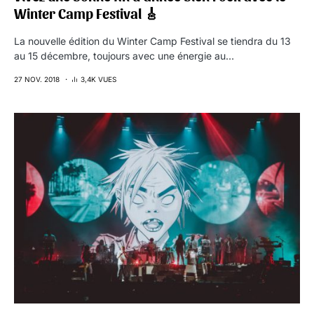
Winter Camp Festival 🎸
La nouvelle édition du Winter Camp Festival se tiendra du 13
au 15 décembre, toujours avec une énergie au…
27 NOV. 2018
3,4K VUES