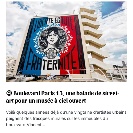
😍 Boulevard Paris 13, une balade de street-
art pour un musée à ciel ouvert
Voilà quelques années déjà qu’une vingtaine d’artistes urbains
peignent des fresques murales sur les immeubles du
boulevard Vincent…