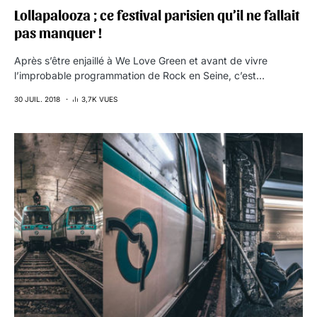
Lollapalooza ; ce festival parisien qu’il ne fallait
pas manquer !
Après s’être enjaillé à We Love Green et avant de vivre
l’improbable programmation de Rock en Seine, c’est…
30 JUIL. 2018
3,7K VUES