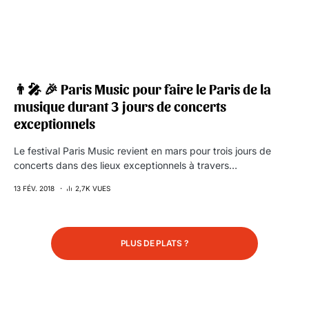
👨‍🎤 🎉 Paris Music pour faire le Paris de la
musique durant 3 jours de concerts
exceptionnels
Le festival Paris Music revient en mars pour trois jours de
concerts dans des lieux exceptionnels à travers…
13 FÉV. 2018
2,7K VUES
PLUS DE PLATS ?