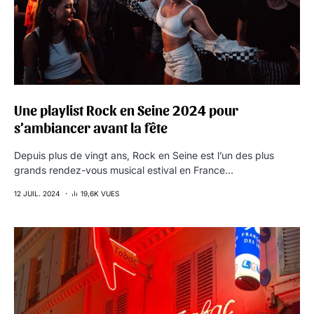
Une playlist Rock en Seine 2024 pour
s’ambiancer avant la fête
Depuis plus de vingt ans, Rock en Seine est l’un des plus
grands rendez-vous musical estival en France…
12 JUIL. 2024
19,6K VUES