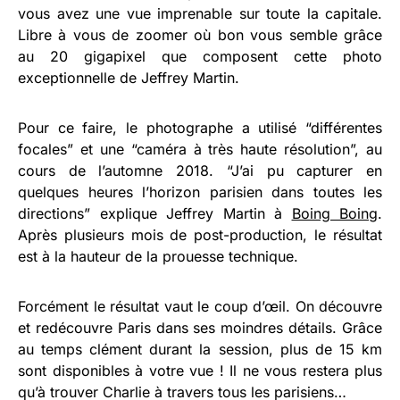
vous avez une vue imprenable sur toute la capitale.
Libre à vous de zoomer où bon vous semble grâce
au 20 gigapixel que composent cette photo
exceptionnelle de Jeffrey Martin.
Pour ce faire, le photographe a utilisé “différentes
focales” et une “caméra à très haute résolution”, au
cours de l’automne 2018. “J’ai pu capturer en
quelques heures l’horizon parisien dans toutes les
directions” explique Jeffrey Martin à
Boing Boing
.
Après plusieurs mois de post-production, le résultat
est à la hauteur de la prouesse technique.
Forcément le résultat vaut le coup d’œil. On découvre
et redécouvre Paris dans ses moindres détails. Grâce
au temps clément durant la session, plus de 15 km
sont disponibles à votre vue ! Il ne vous restera plus
qu’à trouver Charlie à travers tous les parisiens…