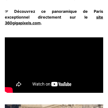
☞ Découvrez ce panoramique de Paris
exceptionnel directement sur le
site
360gigapixels.com
.