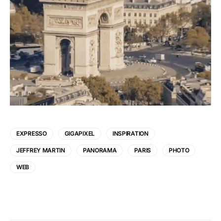
EXPRESSO
GIGAPIXEL
INSPIRATION
JEFFREY MARTIN
PANORAMA
PARIS
PHOTO
WEB