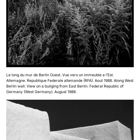
Le long du mur de Berlin Ouest. Vue vers un immeuble a l’Est.
Allemagne. Republique Federale allemande (RFA). Aout 1988. Along West
Berlin wall. View on a builging from East Berlin. Federal Republic of
Germany (West Germany). August 1988.