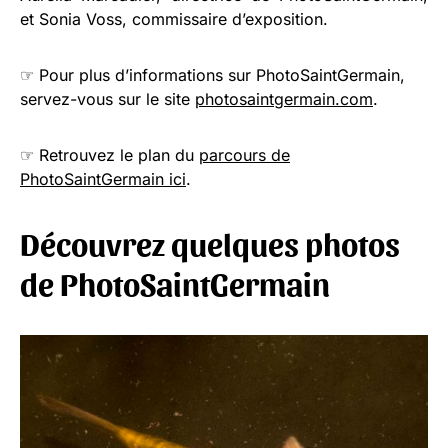
et Sonia Voss, commissaire d’exposition.
☞ Pour plus d’informations sur PhotoSaintGermain,
servez-vous sur le site
photosaintgermain.com
.
☞ Retrouvez le plan du
parcours de
PhotoSaintGermain ici
.
Découvrez quelques photos
de PhotoSaintGermain