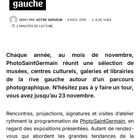
gauche
SERVI PAR
VOTRE SERVEUR
6 NOV. 2019
6,2K VUES
2 MINUTES DE LECTURE
Chaque année, au mois de novembre,
PhotoSaintGermain
réunit une sélection de
musées, centres culturels, galeries et librairies
de la rive gauche autour d’un parcours
photographique. N’hésitez pas à y faire un tour,
vous avez jusqu’au 23 novembre.
Rencontres, projections, signatures et visites d’atelier
rythment la programmation de
PhotoSaintGermain
, en
regard des expositions présentées. Autant de rendez-
vous qui abordent les grandes tendances de la