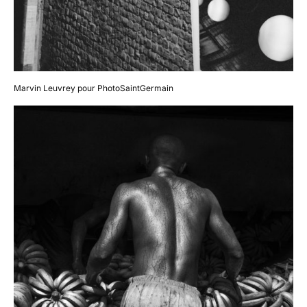
Marvin Leuvrey pour PhotoSaintGermain