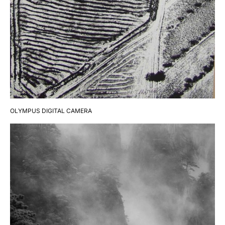
OLYMPUS DIGITAL CAMERA