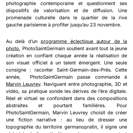
photographie contemporaine et questionnent ses
dispositifs de valorisation et de diffusion. Une
promenade culturelle dans le quartier de la rive
gauche parisienne à profiter jusqu’au 23 novembre.
Au delà d’un
programme éclectique autour de la
photo
, PhotoSaintGermain soutient avant tout la jeune
création en confiant chaque année la réalisation de
son visuel officiel à un talent émergent. Une seule
consigne : raconter Saint-Germain-des-Prés. Cette
année, PhotoSaintGermain passe commande à
Marvin Leuvrey
. Naviguant entre photographie, 3D et
vidéo, sa pratique sonde les dérives de l’ère digitale.
Réel et virtuel se confondent dans des compositions
abstraites et pourtant familières. Pour
PhotoSaintGermain, Marvin Leuvrey choisit de créer
une fiction narrative : au lieu de dresser une
topographie du territoire germanopratin, il signe une