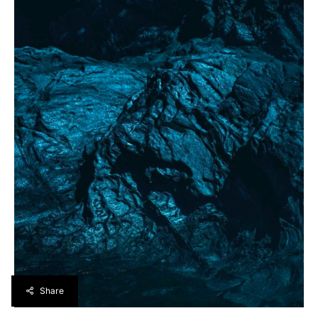
Share