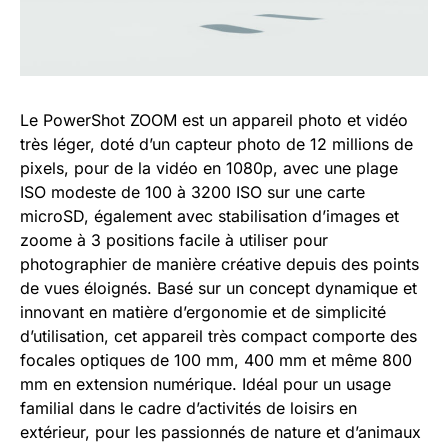
Le PowerShot ZOOM est un appareil photo et vidéo
très léger, doté d’un capteur photo de 12 millions de
pixels, pour de la vidéo en 1080p, avec une plage
ISO modeste de 100 à 3200 ISO sur une carte
microSD, également avec stabilisation d’images et
zoome à 3 positions facile à utiliser pour
photographier de manière créative depuis des points
de vues éloignés. Basé sur un concept dynamique et
innovant en matière d’ergonomie et de simplicité
d’utilisation, cet appareil très compact comporte des
focales optiques de 100 mm, 400 mm et même 800
mm en extension numérique. Idéal pour un usage
familial dans le cadre d’activités de loisirs en
extérieur, pour les passionnés de nature et d’animaux