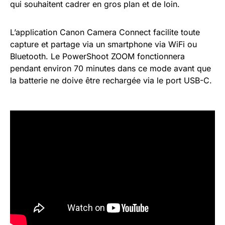
qui souhaitent cadrer en gros plan et de loin.
L’application Canon Camera Connect facilite toute
capture et partage via un smartphone via WiFi ou
Bluetooth. Le PowerShoot ZOOM fonctionnera
pendant environ 70 minutes dans ce mode avant que
la batterie ne doive être rechargée via le port USB-C.