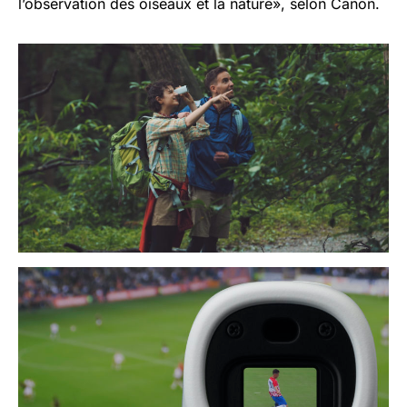
l’observation des oiseaux et la nature», selon Canon.