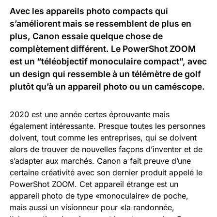
Avec les appareils photo compacts qui
s’améliorent mais se ressemblent de plus en
plus, Canon essaie quelque chose de
complètement différent. Le PowerShot ZOOM
est un “téléobjectif monoculaire compact”, avec
un design qui ressemble à un télémètre de golf
plutôt qu’à un appareil photo ou un caméscope.
2020 est une année certes éprouvante mais
également intéressante. Presque toutes les personnes
doivent, tout comme les entreprises, qui se doivent
alors de trouver de nouvelles façons d’inventer et de
s’adapter aux marchés. Canon a fait preuve d’une
certaine créativité avec son dernier produit appelé le
PowerShot ZOOM. Cet appareil étrange est un
appareil photo de type «monoculaire» de poche,
mais aussi un visionneur pour «la randonnée,