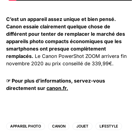
C’est un appareil assez unique et bien pensé.
Canon essaie clairement quelque chose de
différent pour tenter de remplacer le marché des
appareils photo compacts économiques que les
smartphones ont presque complètement
remplacés.
Le Canon PowerShot ZOOM arrivera fin
novembre 2020 au prix conseillé de 339,99€.
☞ Pour plus d’informations, servez-vous
directement sur
canon.fr.
APPAREIL PHOTO
CANON
JOUET
LIFESTYLE