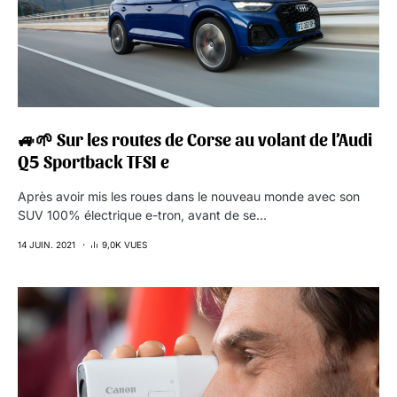
🚙🌱 Sur les routes de Corse au volant de l’Audi
Q5 Sportback TFSI e
Après avoir mis les roues dans le nouveau monde avec son
SUV 100% électrique e-tron, avant de se…
14 JUIN. 2021
9,0K VUES