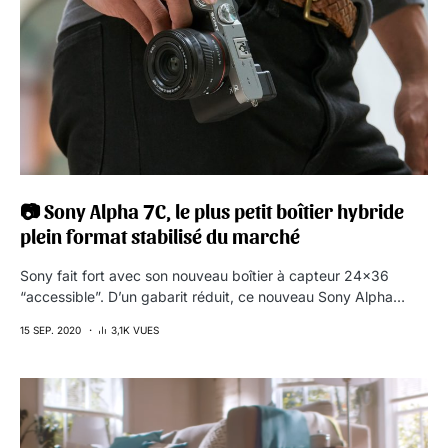
📷 Sony Alpha 7C, le plus petit boîtier hybride
plein format stabilisé du marché
Sony fait fort avec son nouveau boîtier à capteur 24×36
“accessible”. D’un gabarit réduit, ce nouveau Sony Alpha…
15 SEP. 2020
3,1K VUES