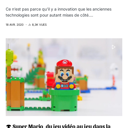
Ce n’est pas parce qu’il y a innovation que les anciennes
technologies sont pour autant mises de côté.…
18 AVR. 2020
8,3K VUES
🍄 Super Mario, du jeu vidéo au jeu dans la