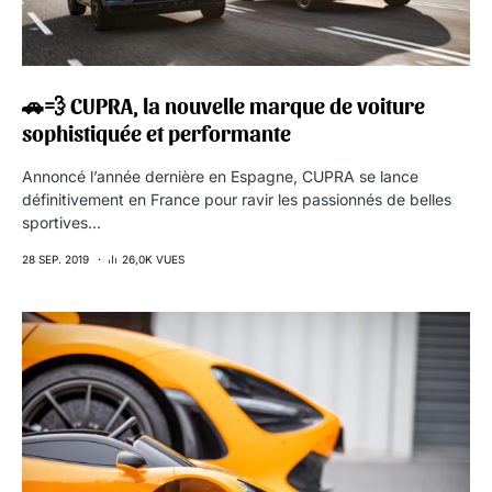
🚗💨 CUPRA, la nouvelle marque de voiture
sophistiquée et performante
Annoncé l’année dernière en Espagne, CUPRA se lance
définitivement en France pour ravir les passionnés de belles
sportives…
28 SEP. 2019
26,0K VUES