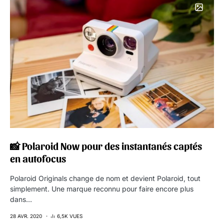
📸 Polaroid Now pour des instantanés captés
en autofocus
Polaroid Originals change de nom et devient Polaroid, tout
simplement. Une marque reconnu pour faire encore plus
dans…
28 AVR. 2020
6,5K VUES