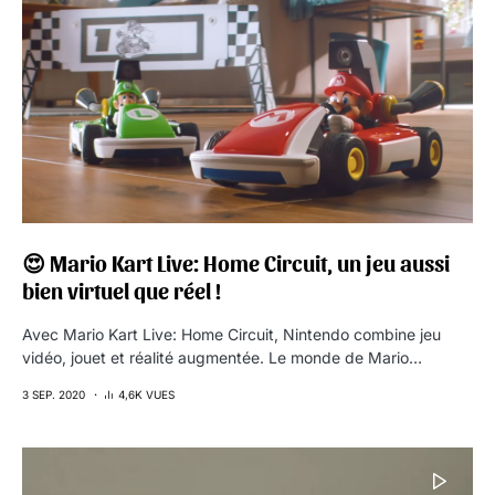
😍 Mario Kart Live: Home Circuit, un jeu aussi
bien virtuel que réel !
Avec Mario Kart Live: Home Circuit, Nintendo combine jeu
vidéo, jouet et réalité augmentée. Le monde de Mario…
3 SEP. 2020
4,6K VUES