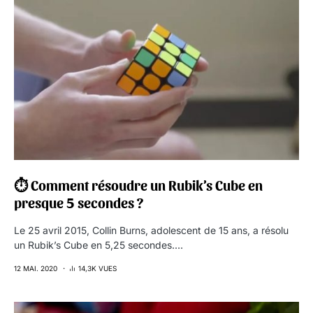
⏱ Comment résoudre un Rubik’s Cube en
presque 5 secondes ?
Le 25 avril 2015, Collin Burns, adolescent de 15 ans, a résolu
un Rubik’s Cube en 5,25 secondes.…
12 MAI. 2020
14,3K VUES