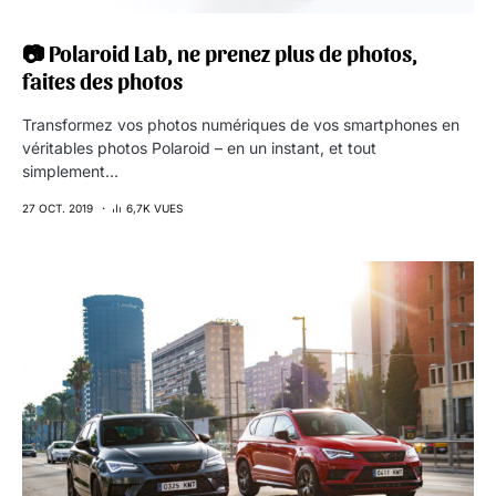
📷 Polaroid Lab, ne prenez plus de photos,
faites des photos
Transformez vos photos numériques de vos smartphones en
véritables photos Polaroid – en un instant, et tout
simplement…
27 OCT. 2019
6,7K VUES