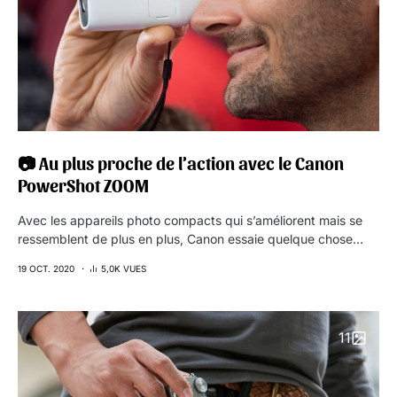
📷 Au plus proche de l’action avec le Canon
PowerShot ZOOM
Avec les appareils photo compacts qui s’améliorent mais se
ressemblent de plus en plus, Canon essaie quelque chose…
19 OCT. 2020
5,0K VUES
11