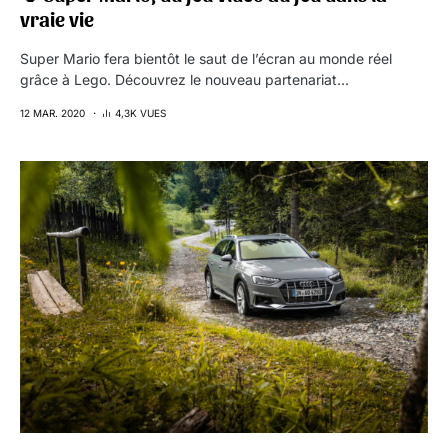
vraie vie
Super Mario fera bientôt le saut de l’écran au monde réel
grâce à Lego. Découvrez le nouveau partenariat…
12 MAR. 2020
4,3K VUES