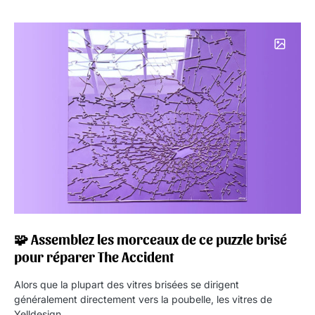
🧩 Assemblez les morceaux de ce puzzle brisé
pour réparer The Accident
Alors que la plupart des vitres brisées se dirigent
généralement directement vers la poubelle, les vitres de
Yelldesign…