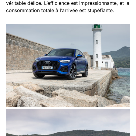
véritable délice. L’efficience est impressionnante, et la
consommation totale à l’arrivée est stupéfiante.