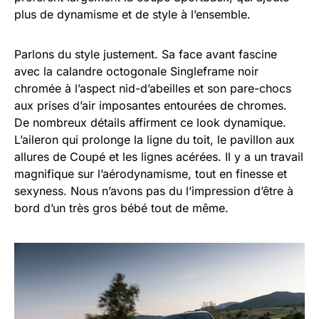
plus de dynamisme et de style à l’ensemble.
Parlons du style justement. Sa face avant fascine
avec la calandre octogonale Singleframe noir
chromée à l’aspect nid-d’abeilles et son pare-chocs
aux prises d’air imposantes entourées de chromes.
De nombreux détails affirment ce look dynamique.
L’aileron qui prolonge la ligne du toit, le pavillon aux
allures de Coupé et les lignes acérées. Il y a un travail
magnifique sur l’aérodynamisme, tout en finesse et
sexyness. Nous n’avons pas du l’impression d’être à
bord d’un très gros bébé tout de même.