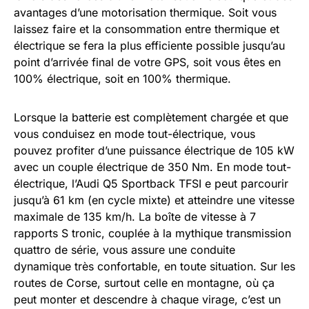
avantages d’une motorisation thermique. Soit vous
laissez faire et la consommation entre thermique et
électrique se fera la plus efficiente possible jusqu’au
point d’arrivée final de votre GPS, soit vous êtes en
100% électrique, soit en 100% thermique.
Lorsque la batterie est complètement chargée et que
vous conduisez en mode tout-électrique, vous
pouvez profiter d’une puissance électrique de 105 kW
avec un couple électrique de 350 Nm. En mode tout-
électrique, l’Audi Q5 Sportback TFSI e peut parcourir
jusqu’à 61 km (en cycle mixte) et atteindre une vitesse
maximale de 135 km/h. La boîte de vitesse à 7
rapports S tronic, couplée à la mythique transmission
quattro de série, vous assure une conduite
dynamique très confortable, en toute situation. Sur les
routes de Corse, surtout celle en montagne, où ça
peut monter et descendre à chaque virage, c’est un