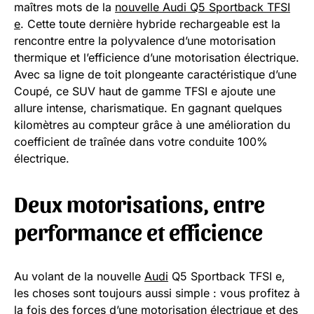
maîtres mots de la
nouvelle Audi Q5 Sportback TFSI
e
. Cette toute dernière hybride rechargeable est la
rencontre entre la polyvalence d’une motorisation
thermique et l’efficience d’une motorisation électrique.
Avec sa ligne de toit plongeante caractéristique d’une
Coupé, ce SUV haut de gamme TFSI e ajoute une
allure intense, charismatique. En gagnant quelques
kilomètres au compteur grâce à une amélioration du
coefficient de traînée dans votre conduite 100%
électrique.
Deux motorisations, entre
performance et efficience
Au volant de la nouvelle
Audi
Q5 Sportback TFSI e,
les choses sont toujours aussi simple : vous profitez à
la fois des forces d’une motorisation électrique et des