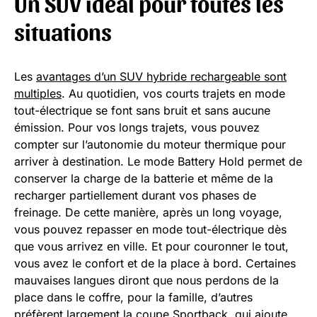
Un SUV idéal pour toutes les
situations
Les
avantages d’un SUV hybride rechargeable sont
multiples
. Au quotidien, vos courts trajets en mode
tout-électrique se font sans bruit et sans aucune
émission. Pour vos longs trajets, vous pouvez
compter sur l’autonomie du moteur thermique pour
arriver à destination. Le mode Battery Hold permet de
conserver la charge de la batterie et même de la
recharger partiellement durant vos phases de
freinage. De cette manière, après un long voyage,
vous pouvez repasser en mode tout-électrique dès
que vous arrivez en ville. Et pour couronner le tout,
vous avez le confort et de la place à bord. Certaines
mauvaises langues diront que nous perdons de la
place dans le coffre, pour la famille, d’autres
préfèrent largement la coupe Sportback, qui ajoute