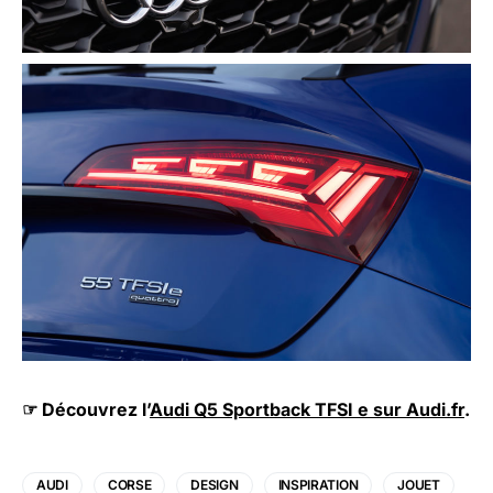
☞ Découvrez l’
Audi Q5 Sportback TFSI e sur Audi.fr
.
AUDI
CORSE
DESIGN
INSPIRATION
JOUET