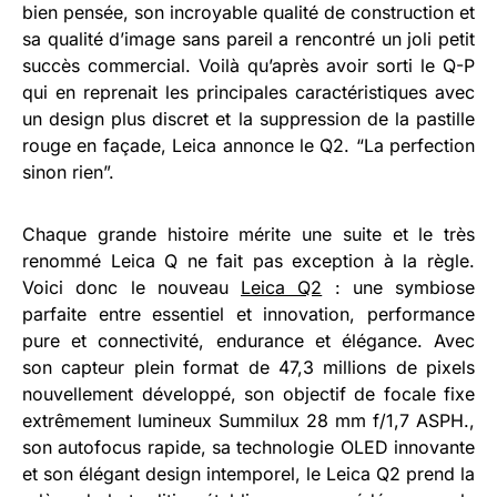
bien pensée, son incroyable qualité de construction et
sa qualité d’image sans pareil a rencontré un joli petit
succès commercial. Voilà qu’après avoir sorti le Q-P
qui en reprenait les principales caractéristiques avec
un design plus discret et la suppression de la pastille
rouge en façade, Leica annonce le Q2. “La perfection
sinon rien”.
Chaque grande histoire mérite une suite et le très
renommé Leica Q ne fait pas exception à la règle.
Voici donc le nouveau
Leica Q2
: une symbiose
parfaite entre essentiel et innovation, performance
pure et connectivité, endurance et élégance. Avec
son capteur plein format de 47,3 millions de pixels
nouvellement développé, son objectif de focale fixe
extrêmement lumineux Summilux 28 mm f/1,7 ASPH.,
son autofocus rapide, sa technologie OLED innovante
et son élégant design intemporel, le Leica Q2 prend la