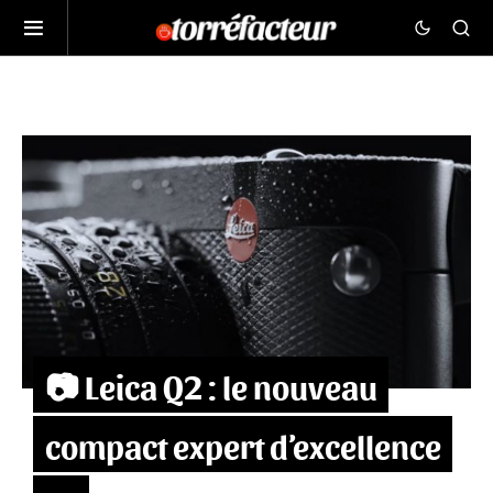
📷 Leica Q2 : le nouveau
compact expert d’excellence