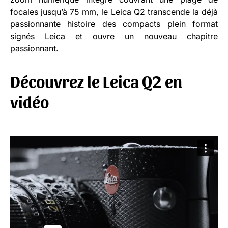
focales jusqu’à 75 mm, le Leica Q2 transcende la déjà
passionnante histoire des compacts plein format
signés Leica et ouvre un nouveau chapitre
passionnant.
Découvrez le Leica Q2 en
vidéo