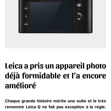
Leica a pris un appareil photo
déjà formidable et l’a encore
amélioré
Chaque grande histoire mérite une suite et le très
renommé Leica Q ne fait pas exception à la règle.