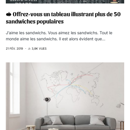
🥪 Offrez-vous un tableau illustrant plus de 50
sandwiches populaires
J’aime les sandwichs. Vous aimez les sandwichs. Tout le
monde aime les sandwichs. Il est alors évident que…
21 FÉV. 2019
3,8K VUES