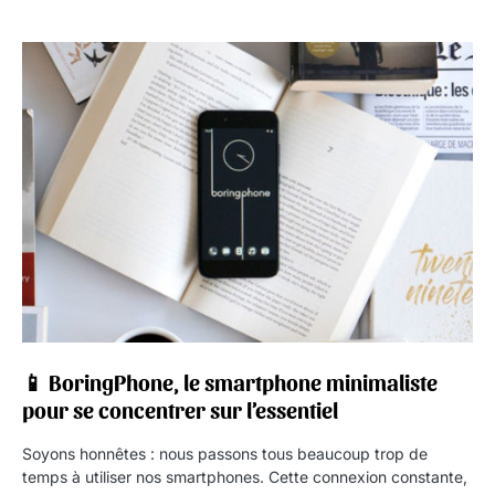
📱 BoringPhone, le smartphone minimaliste
pour se concentrer sur l’essentiel
Soyons honnêtes : nous passons tous beaucoup trop de
temps à utiliser nos smartphones. Cette connexion constante,