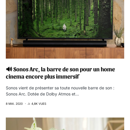
🔊 Sonos Arc, la barre de son pour un home
cinema encore plus immersif
Sonos vient de présenter sa toute nouvelle barre de son :
Sonos Arc. Dotée de Dolby Atmos et…
8 MAI. 2020
4,8K VUES