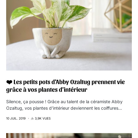
❤️ Les petits pots d’Abby Ozaltug prennent vie
grâce à vos plantes d’intérieur
Silence, ça pousse ! Grâce au talent de la céramiste Abby
Ozaltug, vos plantes d’intérieur deviennent les coiffures…
10 JUIL. 2019
3,9K VUES