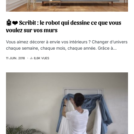
🤖❤️ Scribit : le robot qui dessine ce que vous
voulez sur vos murs
Vous aimez décorer à envie vos intérieurs ? Changer d’univers
chaque semaine, chaque mois, chaque année. Grâce à…
11 JUIN. 2018
8,6K VUES