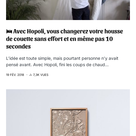
🛌 Avec Hopoli, vous changerez votre housse
de couette sans effort et en même pas 10
secondes
L’idée est toute simple, mais pourtant personne n’y avait
pensé avant. Avec Hopoli, fini les coups de chaud…
19 FÉV. 2018
7,3K VUES