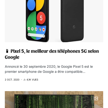
📱 Pixel 5, le meilleur des téléphones 5G selon
Google
Annoncé le 30 septembre 2020, le Google Pixel 5 est le
premier smartphone de Google a être compatible…
2 OCT. 2020
4,1K VUES