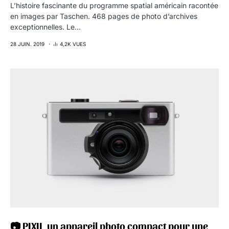
L’histoire fascinante du programme spatial américain racontée
en images par Taschen. 468 pages de photo d’archives
exceptionnelles. Le…
28 JUIN. 2019
4,2K VUES
📷 PIXII, un appareil photo compact pour une