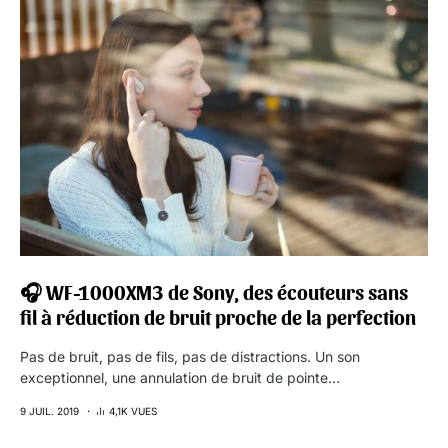
🎧 WF-1000XM3 de Sony, des écouteurs sans
fil à réduction de bruit proche de la perfection
Pas de bruit, pas de fils, pas de distractions. Un son
exceptionnel, une annulation de bruit de pointe…
9 JUIL. 2019
4,1K VUES