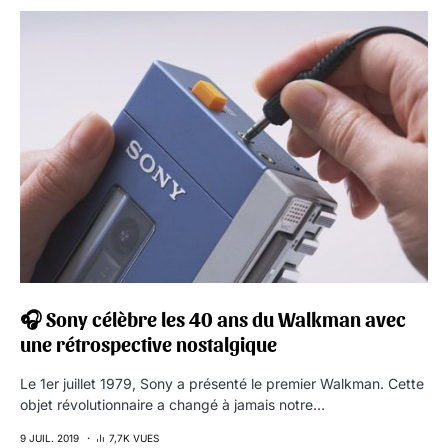
🎧 Sony célèbre les 40 ans du Walkman avec
une rétrospective nostalgique
Le 1er juillet 1979, Sony a présenté le premier Walkman. Cette
objet révolutionnaire a changé à jamais notre…
9 JUIL. 2019
7,7K VUES