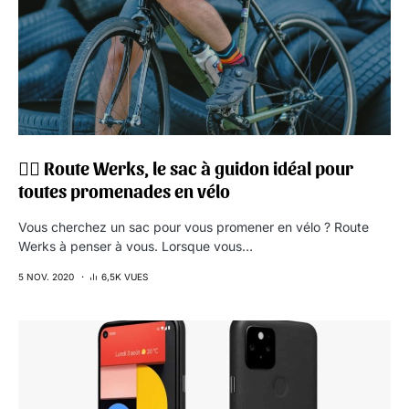
🚴‍♂️ Route Werks, le sac à guidon idéal pour
toutes promenades en vélo
Vous cherchez un sac pour vous promener en vélo ? Route
Werks à penser à vous. Lorsque vous…
5 NOV. 2020
6,5K VUES