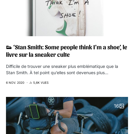
👟 ‘Stan Smith: Some people think I’m a shoe’, le
livre sur la sneaker culte
Difficile de trouver une sneaker plus emblématique que la
Stan Smith. À tel point qu’elles sont devenues plus…
6 NOV. 2020
5,6K VUES
16