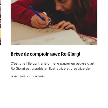
Brève de comptoir avec Ro Giorgi
t
C’est une fille qui transforme le papier en œuvre d’art.
Ro Giorgi est graphiste, illustratrice et créatrice de…
18 MAI. 2015
2,2K VUES