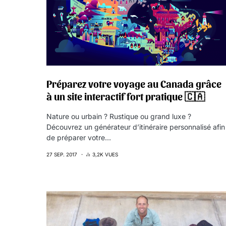
Préparez votre voyage au Canada grâce
à un site interactif fort pratique 🇨🇦
Nature ou urbain ? Rustique ou grand luxe ?
Découvrez un générateur d’itinéraire personnalisé afin
de préparer votre…
27 SEP. 2017
3,2K VUES