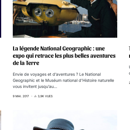
La légende National Geographic : une
expo qui retrace les plus belles aventures
de la Terre
Envie de voyages et d’aventures ? Le National
Geographic et le Muséum national d’Histoire naturelle
vous invitent jusqu’au…
9 MAI. 2017
3,9K VUES