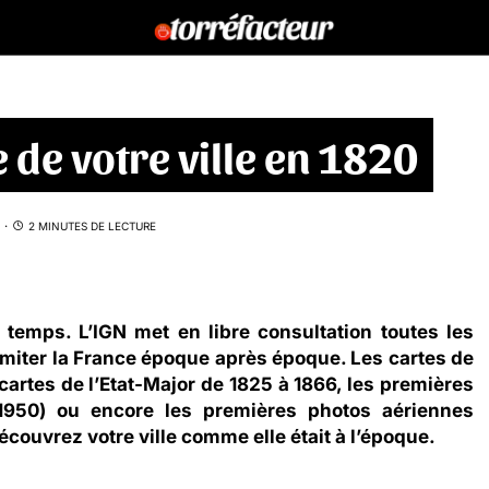
 de votre ville en 1820
2 MINUTES DE LECTURE
 temps. L’IGN met en libre consultation toutes les
élimiter la France époque après époque. Les cartes de
cartes de l’Etat-Major de 1825 à 1866, les premières
1950) ou encore les premières photos aériennes
couvrez votre ville comme elle était à l’époque.