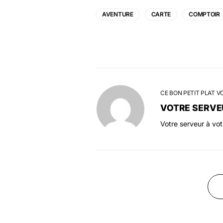
AVENTURE
CARTE
COMPTOIR
CE BON PETIT PLAT V
VOTRE SERVE
Votre serveur à vo