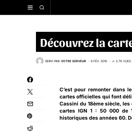
Découvrez la carte
SERVI PAR
VOTRE SERVEUR
8 FÉV. 2016
2,7K VUES
C’est pour remonter dans le
cartes officielles qui font d
Cassini du 18ème siècle, les 
cartes IGN 1 : 50 000 de 
historiques des années 60. Dé