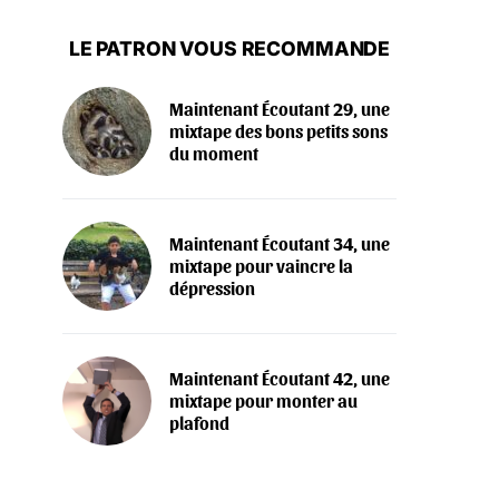
LE PATRON VOUS RECOMMANDE
Maintenant Écoutant 29, une
mixtape des bons petits sons
du moment
Maintenant Écoutant 34, une
mixtape pour vaincre la
dépression
Maintenant Écoutant 42, une
mixtape pour monter au
plafond