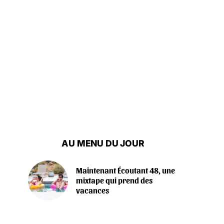
AU MENU DU JOUR
Maintenant Écoutant 48, une
mixtape qui prend des
vacances