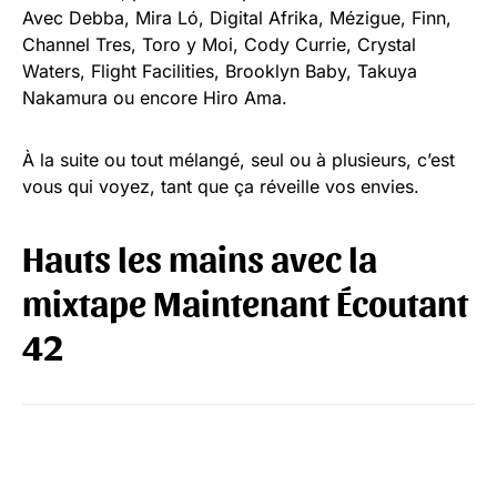
Avec Debba, Mira Ló, Digital Afrika, Mézigue, Finn,
Channel Tres, Toro y Moi, Cody Currie, Crystal
Waters, Flight Facilities, Brooklyn Baby, Takuya
Nakamura ou encore Hiro Ama.
À la suite ou tout mélangé, seul ou à plusieurs, c’est
vous qui voyez, tant que ça réveille vos envies.
Hauts les mains avec la
mixtape Maintenant Écoutant
42