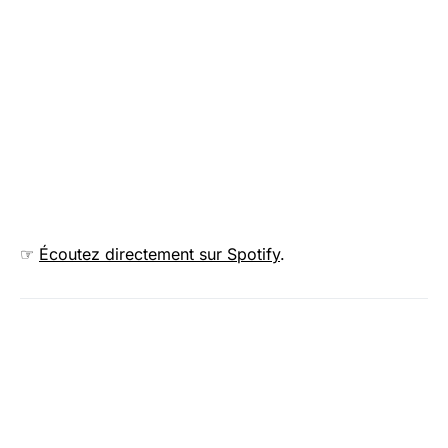
☞
Écoutez directement sur Spotify
.