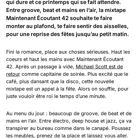
qui dure et ce printemps qui se fait attendre.
Entre groove, beat et mains en l’air, la mixtape
Maintenant Écoutant 42 souhaite te faire
monter au plafond, te faire sentir des aisselles,
pour une reprise des fêtes jusqu’au petit matin.
Fini la romance, place aux choses sérieuses. Haut les
coeurs et haut les mains avec Maintenant Écoutant
42. Après un passage à vide,
Michael Scott est de
retour
comme capitaine de soirée. Plus excité que le
café, plus dansant que la disco, cette nouvelle
mixtape est un appel à la fête. Alors on souffle, pour
juste vouloir être roi le temps d’une minute.
Au menu du jour : beaucoup de groove, de beat et de
mains en l’air. Entre électro, deep house et jazz, ça va
transpirer au bureau comme dans le canapé. Poussez
les meubles, prenez de la place et laissez vous aller.