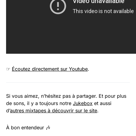
☞
Écoutez directement sur Youtube
.
Si vous aimez, n’hésitez pas à partager. Et pour plus
de sons, il y a toujours notre
Jukebox
et aussi
d’
autres mixtapes à découvrir sur le site
.
À bon entendeur 🎶