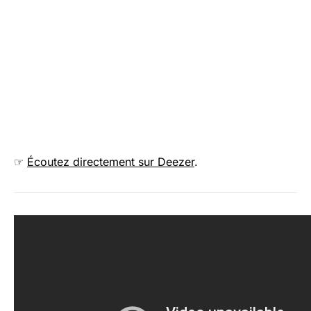
☞
Écoutez directement sur Deezer
.