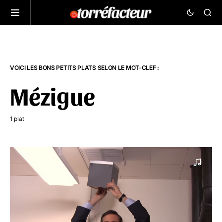
VOICI LES BONS PETITS PLATS SELON LE MOT-CLEF :
Mézigue
1 plat