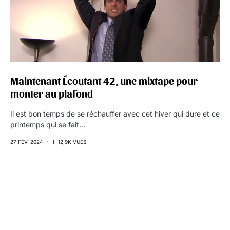
Maintenant Écoutant 42, une mixtape pour
monter au plafond
Il est bon temps de se réchauffer avec cet hiver qui dure et ce
printemps qui se fait…
27 FÉV. 2024
12,9K VUES