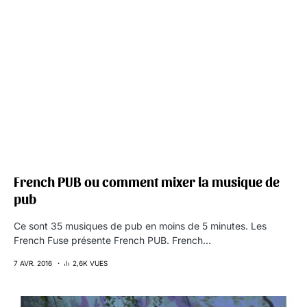
French PUB ou comment mixer la musique de
pub
Ce sont 35 musiques de pub en moins de 5 minutes. Les
French Fuse présente French PUB. French…
7 AVR. 2016
2,6K VUES