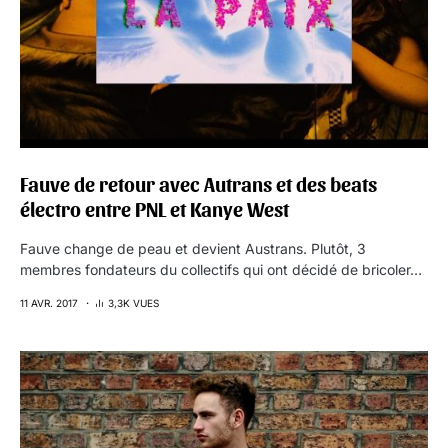
Fauve de retour avec Autrans et des beats
électro entre PNL et Kanye West
Fauve change de peau et devient Austrans. Plutôt, 3
membres fondateurs du collectifs qui ont décidé de bricoler…
11 AVR. 2017
3,3K VUES