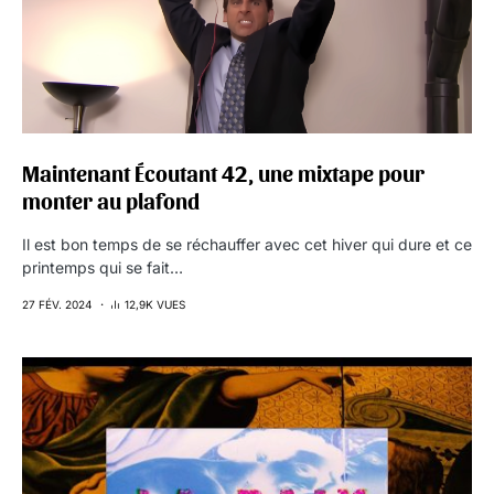
Maintenant Écoutant 42, une mixtape pour
monter au plafond
Il est bon temps de se réchauffer avec cet hiver qui dure et ce
printemps qui se fait…
27 FÉV. 2024
12,9K VUES