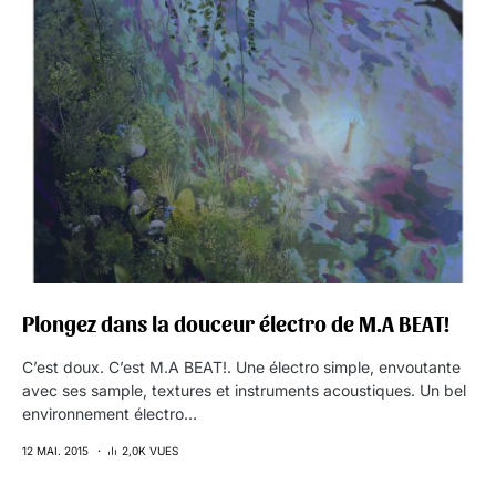
Plongez dans la douceur électro de M.A BEAT!
C’est doux. C’est M.A BEAT!. Une électro simple, envoutante
avec ses sample, textures et instruments acoustiques. Un bel
environnement électro…
12 MAI. 2015
2,0K VUES