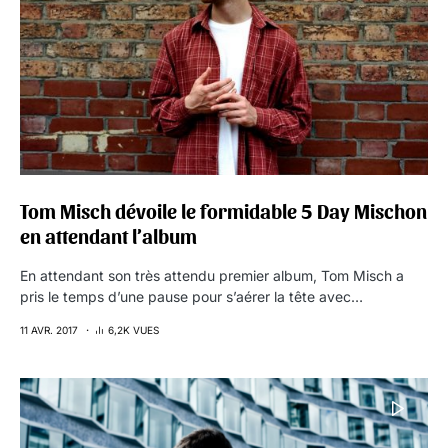
Tom Misch dévoile le formidable 5 Day Mischon
en attendant l’album
En attendant son très attendu premier album, Tom Misch a
pris le temps d’une pause pour s’aérer la tête avec…
11 AVR. 2017
6,2K VUES