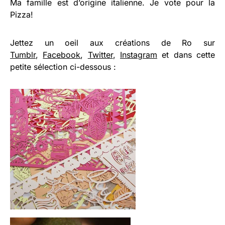
Ma famille est d’origine italienne. Je vote pour la
Pizza!
Jettez un oeil aux créations de Ro sur
Tumblr
,
Facebook
,
Twitter
,
Instagram
et dans cette
petite sélection ci-dessous :