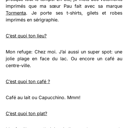
imprimés que ma sœur Pau fait avec sa marque
Tormenta
. Je porte ses t-shirts, gilets et robes
imprimés en sérigraphie.
C’est quoi ton lieu?
Mon refuge: Chez moi. J’ai aussi un super spot: une
jolie plage en face du lac. Ou encore un café au
centre-ville.
C’est quoi ton café ?
Café au lait ou Capucchino. Mmm!
C’est quoi ton plat?