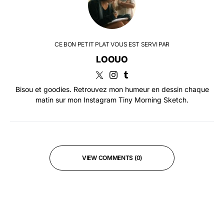
CE BON PETIT PLAT VOUS EST SERVI PAR
LOOUO
Bisou et goodies. Retrouvez mon humeur en dessin chaque
matin sur mon Instagram Tiny Morning Sketch.
VIEW COMMENTS (0)