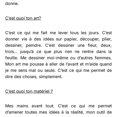
donne.
C’est quoi ton art?
C’est ce qui me fait me lever tous les jours. C’est
donner vie à des idées sur papier, découper, plier,
dessiner, peindre. C’est dessiner une fleur, deux,
trois… jusqu’à ce que plus rien ne rentre dans la
feuille. Me dessiner moi-même ou d’autres femmes.
Mon art me pousse à aller de l’avant et m’aide quand
je me sens mal ou seule. C’est ce qui me permet de
dire des choses, simplement.
C’est quoi ton matériel ?
Mes mains avant tout. C’est ce qui me permet
d’amener toutes mes idées à la réalité, mon outil de