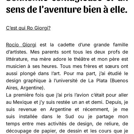
sens de l’aventure bien à elle.
C’est qui Ro Giorgi?
Rocío Giorgi
est la cadette d’une grande famille
d’artistes. Mes parents sont tous les deux profs de
littérature, ma mère adore le théâtre et mon père est
musicien à ses heures. Tous mes frères et sœurs ont
aussi plongé dans l’art. Pour ma part, j’ai étudié le
design graphique à l’université de La Plata (Buenos
Aires, Argentine).
La première fois que j’ai pris l’avion c’était pour aller
au Mexique et j’y suis restée un an et demi. Depuis, je
suis revenue en Argentine et récemment, je me
suis installée dans le Sud ou je partage mon
temps entre mes activités de design, de reliure, de
découpage de papier, de dessin et les cours que je