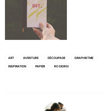
ART
AVENTURE
DÉCOUPAGE
GRAPHISTME
INSPIRATION
PAPIER
RO GIORGI