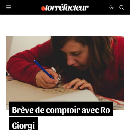
Brève de comptoir avec Ro
Giorgi