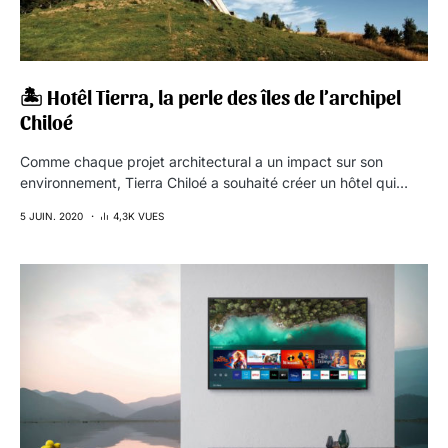
🏝 Hotêl Tierra, la perle des îles de l’archipel
Chiloé
Comme chaque projet architectural a un impact sur son
environnement, Tierra Chiloé a souhaité créer un hôtel qui…
5 JUIN. 2020
4,3K VUES