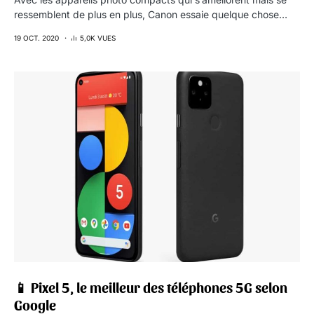
ressemblent de plus en plus, Canon essaie quelque chose…
19 OCT. 2020
5,0K VUES
📱 Pixel 5, le meilleur des téléphones 5G selon
Google