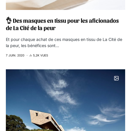
👌 Des masques en tissu pour les aficionados
de La Cité de la peur
Et pour chaque achat de ces masques en tissu de La Cité de
la peur, les bénéfices sont…
7 JUIN. 2020
5,2K VUES