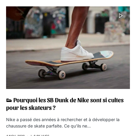
👟 Pourquoi les SB Dunk de Nike sont si cultes
pour les skateurs ?
Nike a passé des années à rechercher et à développer la
chaussure de skate parfaite. Ce qu’ils ne…