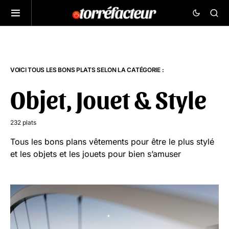
VOICI TOUS LES BONS PLATS SELON LA CATÉGORIE :
Objet, Jouet & Style
232 plats
Tous les bons plans vêtements pour être le plus stylé
et les objets et les jouets pour bien s’amuser