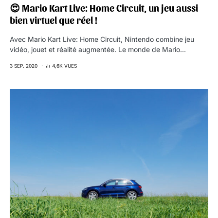
😍 Mario Kart Live: Home Circuit, un jeu aussi
bien virtuel que réel !
Avec Mario Kart Live: Home Circuit, Nintendo combine jeu
vidéo, jouet et réalité augmentée. Le monde de Mario…
3 SEP. 2020
4,6K VUES