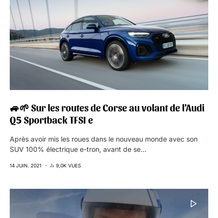
🚙🌱 Sur les routes de Corse au volant de l’Audi
Q5 Sportback TFSI e
Après avoir mis les roues dans le nouveau monde avec son
SUV 100% électrique e-tron, avant de se…
14 JUIN. 2021
9,0K VUES