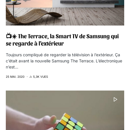
📺☀️ The Terrace, la Smart TV de Samsung qui
se regarde à l’extérieur
Toujours compliqué de regarder la télévision à l’extérieur. Ça
c’était avant la nouvelle Samsung The Terrace. L’électronique
n’est…
25 MAI. 2020
5,3K VUES