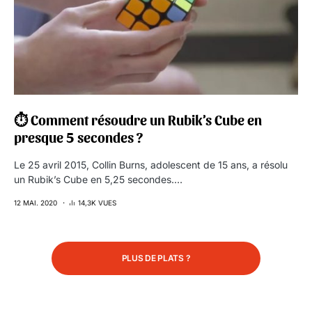
⏱ Comment résoudre un Rubik’s Cube en
presque 5 secondes ?
Le 25 avril 2015, Collin Burns, adolescent de 15 ans, a résolu
un Rubik’s Cube en 5,25 secondes.…
12 MAI. 2020
14,3K VUES
PLUS DE PLATS ?