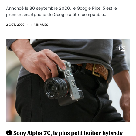
Annoncé le 30 septembre 2020, le Google Pixel 5 est le
premier smartphone de Google a être compatible…
2 OCT. 2020
4,1K VUES
11
📷 Sony Alpha 7C, le plus petit boîtier hybride