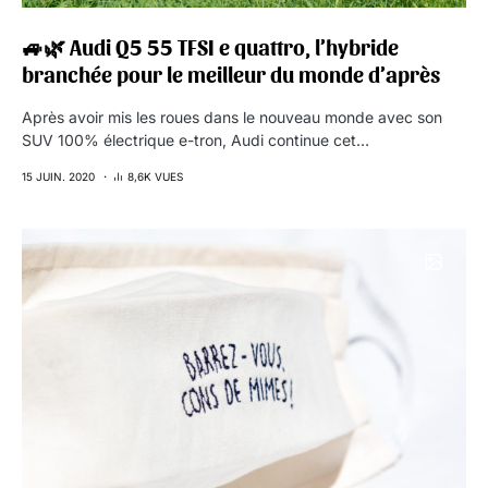
🚙🌿 Audi Q5 55 TFSI e quattro, l’hybride
branchée pour le meilleur du monde d’après
Après avoir mis les roues dans le nouveau monde avec son
SUV 100% électrique e-tron, Audi continue cet…
15 JUIN. 2020
8,6K VUES