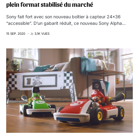
plein format stabilisé du marché
Sony fait fort avec son nouveau boîtier à capteur 24×36
“accessible”. D’un gabarit réduit, ce nouveau Sony Alpha…
15 SEP. 2020
3,1K VUES