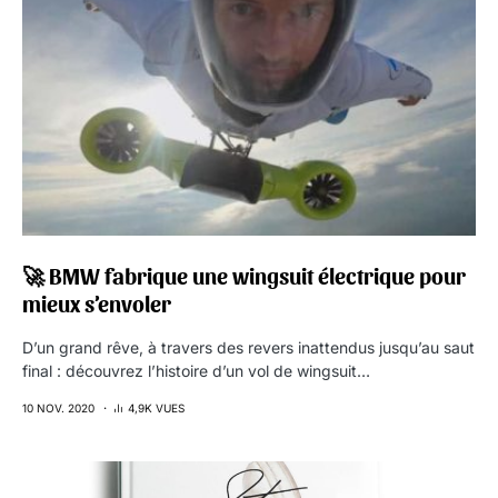
🚀 BMW fabrique une wingsuit électrique pour
mieux s’envoler
D’un grand rêve, à travers des revers inattendus jusqu’au saut
final : découvrez l’histoire d’un vol de wingsuit…
10 NOV. 2020
4,9K VUES
7