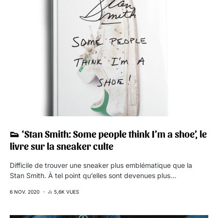
👟 ‘Stan Smith: Some people think I’m a shoe’, le
livre sur la sneaker culte
Difficile de trouver une sneaker plus emblématique que la
Stan Smith. À tel point qu’elles sont devenues plus…
6 NOV. 2020
5,6K VUES