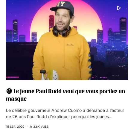
😷 Le jeune Paul Rudd veut que vous portiez un
masque
Le célèbre gouverneur Andrew Cuomo a demandé à l’acteur
de 26 ans Paul Rudd d’expliquer pourquoi les jeunes…
15 SEP. 2020
3,6K VUES