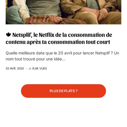
🍁 Netsplif, le Netflix de la consommation de
contenu après ta consommation tout court
Quelle meilleure date que le 20 avril pour lancer Netsplif ? Un
nom tout trouvé pour une idée…
20 AVR. 2020
9,0K VUES
PLUS DE PLATS ?