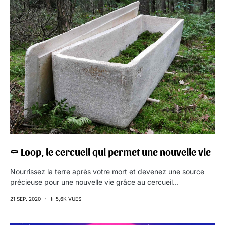
⚰️ Loop, le cercueil qui permet une nouvelle vie
Nourrissez la terre après votre mort et devenez une source
précieuse pour une nouvelle vie grâce au cercueil…
21 SEP. 2020
5,6K VUES