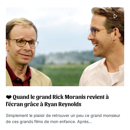
❤️ Quand le grand Rick Moranis revient à
l’écran grâce à Ryan Reynolds
Simplement le plaisir de retrouver un peu ce grand monsieur
de ces grands films de mon enfance. Après…