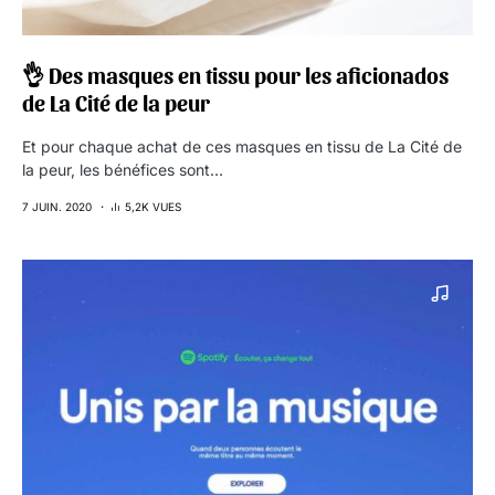
👌 Des masques en tissu pour les aficionados
de La Cité de la peur
Et pour chaque achat de ces masques en tissu de La Cité de
la peur, les bénéfices sont…
7 JUIN. 2020
5,2K VUES