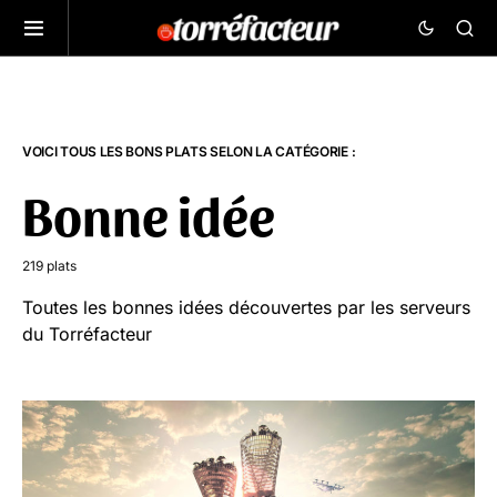
VOICI TOUS LES BONS PLATS SELON LA CATÉGORIE :
Bonne idée
219 plats
Toutes les bonnes idées découvertes par les serveurs
du Torréfacteur