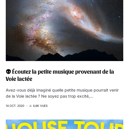
👽 Écoutez la petite musique provenant de la
Voie lactée
Avez-vous déjà imaginé quelle petite musique pourrait venir
de la Voie lactée ? Ne soyez pas trop excité,…
14 OCT. 2020
4,6K VUES