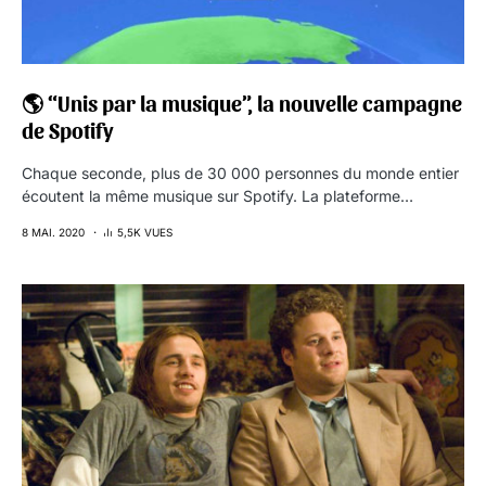
🌎 “Unis par la musique”, la nouvelle campagne
de Spotify
Chaque seconde, plus de 30 000 personnes du monde entier
écoutent la même musique sur Spotify. La plateforme…
8 MAI. 2020
5,5K VUES