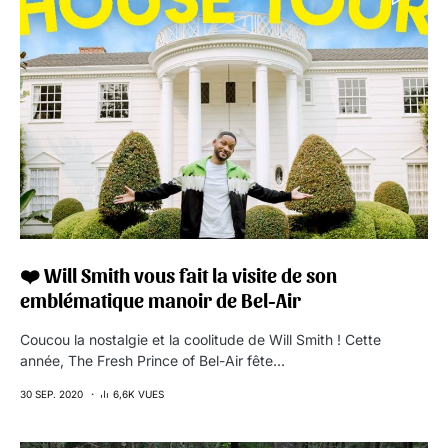
❤️ Will Smith vous fait la visite de son
emblématique manoir de Bel-Air
Coucou la nostalgie et la coolitude de Will Smith ! Cette
année, The Fresh Prince of Bel-Air fête…
30 SEP. 2020
6,6K VUES