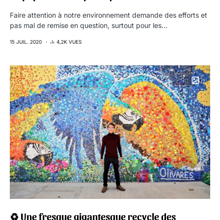
Faire attention à notre environnement demande des efforts et
pas mal de remise en question, surtout pour les…
15 JUIL. 2020
4,2K VUES
♻︎ Une fresque gigantesque recycle des