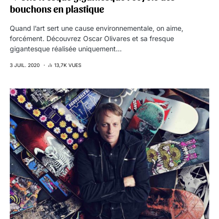
bouchons en plastique
Quand l’art sert une cause environnementale, on aime,
forcément. Découvrez Oscar Olivares et sa fresque
gigantesque réalisée uniquement…
3 JUIL. 2020
13,7K VUES