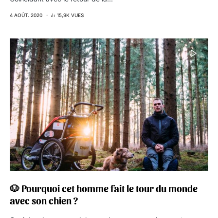
4 AOÛT. 2020
15,9K VUES
🐶 Pourquoi cet homme fait le tour du monde
avec son chien ?