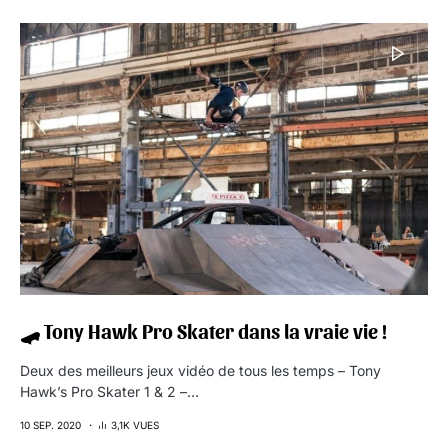
🛹 Tony Hawk Pro Skater dans la vraie vie !
Deux des meilleurs jeux vidéo de tous les temps – Tony
Hawk’s Pro Skater 1 & 2 –…
10 SEP. 2020
3,1K VUES