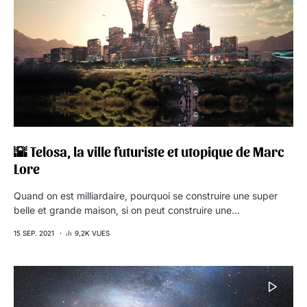
🌇 Telosa, la ville futuriste et utopique de Marc
Lore
Quand on est milliardaire, pourquoi se construire une super
belle et grande maison, si on peut construire une…
15 SEP. 2021
9,2K VUES