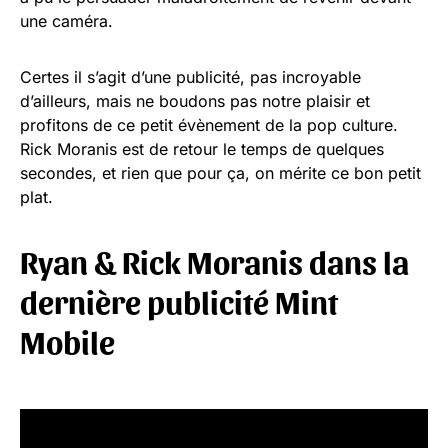
une caméra.
Certes il s’agit d’une publicité, pas incroyable
d’ailleurs, mais ne boudons pas notre plaisir et
profitons de ce petit évènement de la pop culture.
Rick Moranis est de retour le temps de quelques
secondes, et rien que pour ça, on mérite ce bon petit
plat.
Ryan & Rick Moranis dans la
dernière publicité Mint
Mobile