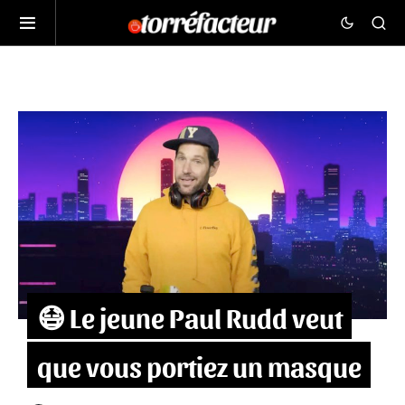
😷 Le jeune Paul Rudd veut
que vous portiez un masque