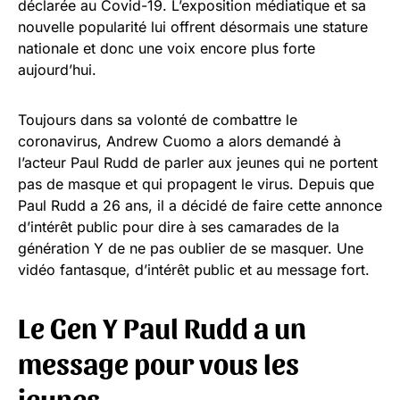
déclarée au Covid-19. L’exposition médiatique et sa
nouvelle popularité lui offrent désormais une stature
nationale et donc une voix encore plus forte
aujourd’hui.
Toujours dans sa volonté de combattre le
coronavirus, Andrew Cuomo a alors demandé à
l’acteur Paul Rudd de parler aux jeunes qui ne portent
pas de masque et qui propagent le virus. Depuis que
Paul Rudd a 26 ans, il a décidé de faire cette annonce
d’intérêt public pour dire à ses camarades de la
génération Y de ne pas oublier de se masquer. Une
vidéo fantasque, d’intérêt public et au message fort.
Le Gen Y Paul Rudd a un
message pour vous les
jeunes