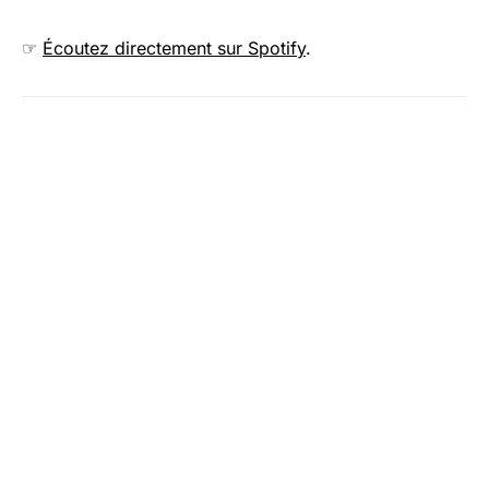
☞
Écoutez directement sur Spotify
.