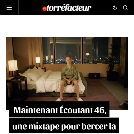
‍️ Maintenant Écoutant 46,
une mixtape pour bercer la