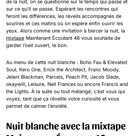
de la nuit, on se questionne sur le temps qui passe et
sur ce qu’il se passe. Espérant les rencontres qui
feront les différences, les réveils accompagnés de
sourires et ces matins où on espère enfin ouvrir les
yeux. Alors comme une invitation à bercer la nuit, la
mixtape
Maintenant Écoutant 46 vous souhaite de
garder l’oeil ouvert, le bon.
Au menu de cette nuit blanche : Boho Fau & Elevated
Soul, Kero One, Erick the Architect, Franc Moody,
Jelani Blackman, Parcels, Peach Pit, Jacob Slade,
okaywill, Leisure, Neil Frances ou encore Francis and
the Lights. À la suite ou tout mélangé, c’est vous qui
voyez, tant que ça réveille votre curiosité et vous
permet de calmer l’anxiété.
Nuit blanche avec la mixtape