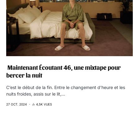
‍️ Maintenant Écoutant 46, une mixtape pour
bercer la nuit
C’est le début de la fin. Entre le changement d’heure et les
nuits froides, assis sur le lit,…
27 OCT. 2024
4,5K VUES