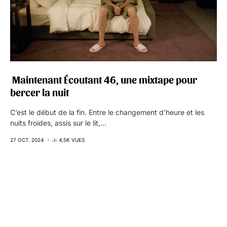
‍️ Maintenant Écoutant 46, une mixtape pour
bercer la nuit
C’est le début de la fin. Entre le changement d’heure et les
nuits froides, assis sur le lit,…
27 OCT. 2024
4,5K VUES