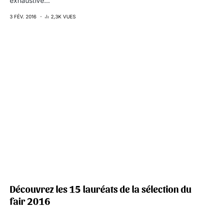
exhaustive…
3 FÉV. 2016
2,3K VUES
Découvrez les 15 lauréats de la sélection du
fair 2016