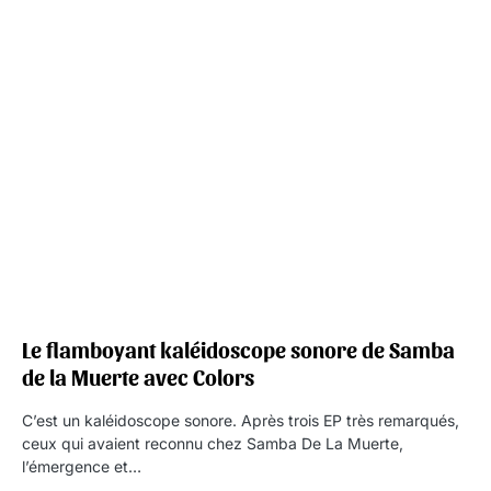
Le flamboyant kaléidoscope sonore de Samba
de la Muerte avec Colors
C’est un kaléidoscope sonore. Après trois EP très remarqués,
ceux qui avaient reconnu chez Samba De La Muerte,
l’émergence et…