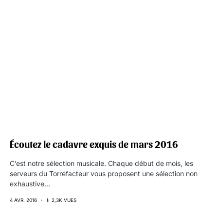
Écoutez le cadavre exquis de mars 2016
C’est notre sélection musicale. Chaque début de mois, les
serveurs du Torréfacteur vous proposent une sélection non
exhaustive…
4 AVR. 2016
2,3K VUES