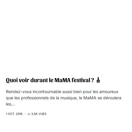
Quoi voir durant le MaMA festival ? 🎸
Rendez-vous incontournable aussi bien pour les amoureux
que les professionnels de la musique, le MaMA se déroulera
les…
1 OCT. 2016
3,5K VUES