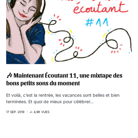
🎶 Maintenant Écoutant 11, une mixtape des
bons petits sons du moment
Et voilà, c’est la rentrée, les vacances sont belles et bien
terminées. Et quoi de mieux pour célébrer…
17 SEP. 2019
4,9K VUES