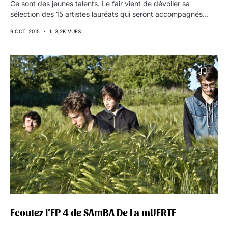
Ce sont des jeunes talents. Le fair vient de dévoiler sa
sélection des 15 artistes lauréats qui seront accompagnés…
9 OCT. 2015
3,2K VUES
Ecoutez l’EP 4 de SAmBA De La mUERTE