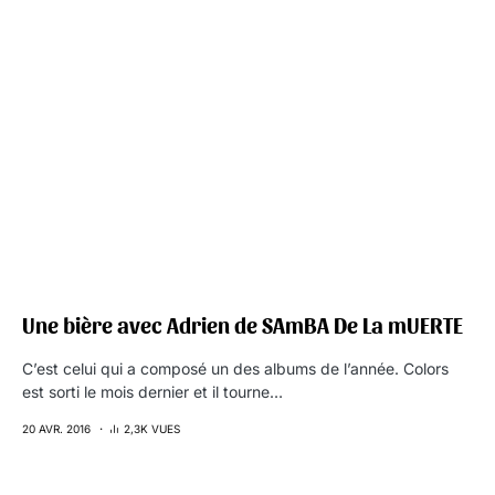
Une bière avec Adrien de SAmBA De La mUERTE
C’est celui qui a composé un des albums de l’année. Colors
est sorti le mois dernier et il tourne…
20 AVR. 2016
2,3K VUES