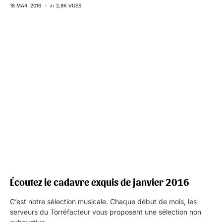
18 MAR. 2016
2,8K VUES
Écoutez le cadavre exquis de janvier 2016
C’est notre sélection musicale. Chaque début de mois, les
serveurs du Torréfacteur vous proposent une sélection non