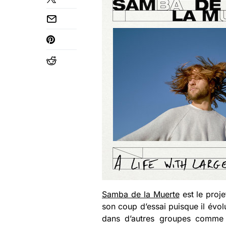
Samba de la Muerte
est le proje
son coup d’essai puisque il évo
dans d’autres groupes comme 