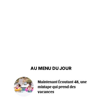
AU MENU DU JOUR
Maintenant Écoutant 48, une
mixtape qui prend des
vacances