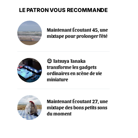
LE PATRON VOUS RECOMMANDE
Maintenant Écoutant 45, une
mixtape pour prolonger l’été
😌 Tatsuya Tanaka
transforme les gadgets
ordinaires en scène de vie
miniature
Maintenant Écoutant 27, une
mixtape des bons petits sons
du moment