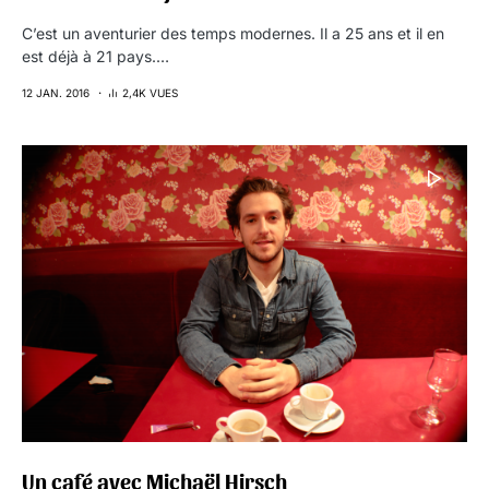
C’est un aventurier des temps modernes. Il a 25 ans et il en
est déjà à 21 pays.…
12 JAN. 2016
2,4K VUES
Un café avec Michaël Hirsch