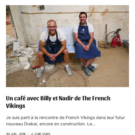
Un café avec Billy et Nadir de The French
Vikings
Je suis parti à la rencontre de French Vikings dans leur futur
nouveau Drakar, encore en construction. Le…
30 JUIL. 2016
3,6K VUES