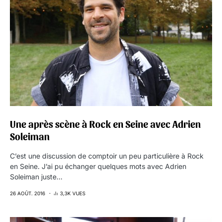
Une après scène à Rock en Seine avec Adrien
Soleiman
C’est une discussion de comptoir un peu particulière à Rock
en Seine. J’ai pu échanger quelques mots avec Adrien
Soleiman juste…
26 AOÛT. 2016
3,3K VUES