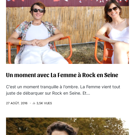
Un moment avec La Femme à Rock en Seine
C’est un moment tranquille à l’ombre. La Femme vient tout
juste de débarquer sur Rock en Seine. Et…
27 AOÛT. 2016
3,5K VUES