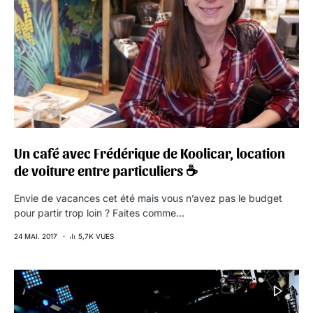
Un café avec Frédérique de Koolicar, location
de voiture entre particuliers ☕
Envie de vacances cet été mais vous n’avez pas le budget
pour partir trop loin ? Faites comme…
24 MAI. 2017
5,7K VUES