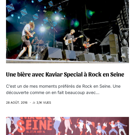
Une bière avec Kaviar Special à Rock en Seine
C’est un de mes moments préférés de Rock en Seine. Une
découverte comme on en fait beaucoup avec…
28 AOÛT. 2016
3,1K VUES