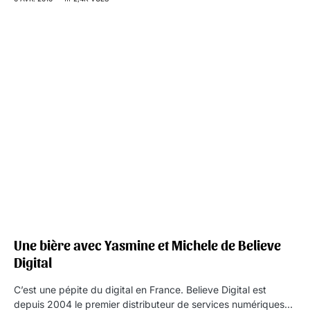
Une bière avec Yasmine et Michele de Believe
Digital
C’est une pépite du digital en France. Believe Digital est
depuis 2004 le premier distributeur de services numériques…