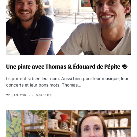
Une pinte avec Thomas & Édouard de Pépite 🍻
Ils portent si bien leur nom. Aussi bien pour leur musique, leur
concerts et leur bons mots. Thomas…
27 JUIN. 2017
6,8K VUES