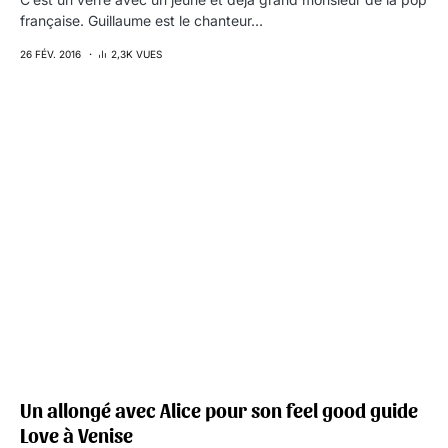
française. Guillaume est le chanteur…
26 FÉV. 2016
2,3K VUES
Un allongé avec Alice pour son feel good guide
Love à Venise