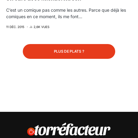
C’est un comique pas comme les autres. Parce que déjà les
comiques en ce moment, ils me font…
11 DÉC. 2015
2,6K VUES
PLUS DE PLATS ?