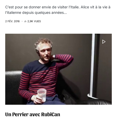
C’est pour se donner envie de visiter l’Italie. Alice vit à la vie à
l’italienne depuis quelques années…
2 FÉV. 2016
2,9K VUES
Un Perrier avec RubiCan