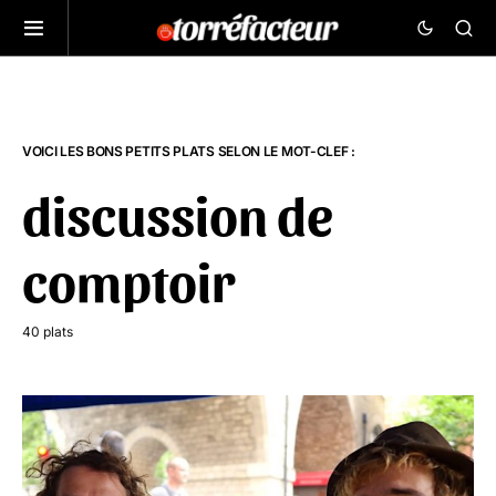
VOICI LES BONS PETITS PLATS SELON LE MOT-CLEF :
discussion de
comptoir
40 plats