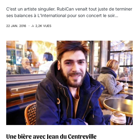
C’est un artiste singulier. RubiCan venait tout juste de terminer
ses balances à L’International pour son concert le soir…
22 JAN. 2016
2,2K VUES
Une bière avec Jean du Centreville