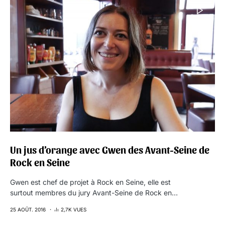
Un jus d’orange avec Gwen des Avant-Seine de
Rock en Seine
Gwen est chef de projet à Rock en Seine, elle est
surtout membres du jury Avant-Seine de Rock en…
25 AOÛT. 2016
2,7K VUES