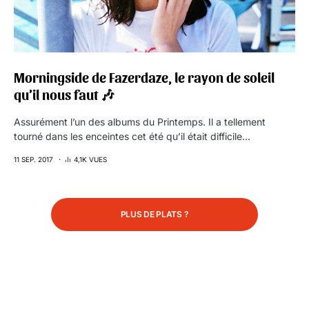
Morningside de Fazerdaze, le rayon de soleil
qu’il nous faut 🎶
Assurément l’un des albums du Printemps. Il a tellement
tourné dans les enceintes cet été qu’il était difficile…
11 SEP. 2017
4,1K VUES
PLUS DE PLATS ?