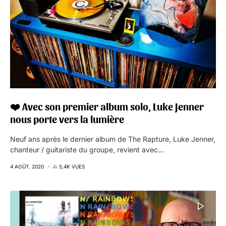
❤️ Avec son premier album solo, Luke Jenner
nous porte vers la lumière
Neuf ans après le dernier album de The Rapture, Luke Jenner,
chanteur / guitariste du groupe, revient avec…
4 AOÛT. 2020
5,4K VUES