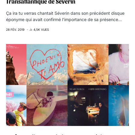
Transatlantique de Séverin
Ça ira tu verras chantait Séverin dans son précédent disque
éponyme qui avait confirmé l’importance de sa présence…
28 FÉV. 2019
4,5K VUES