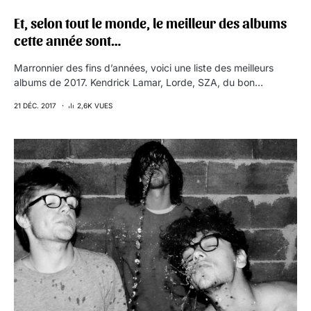
Et, selon tout le monde, le meilleur des albums
cette année sont…
Marronnier des fins d’années, voici une liste des meilleurs
albums de 2017. Kendrick Lamar, Lorde, SZA, du bon…
21 DÉC. 2017
2,6K VUES