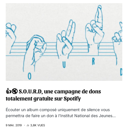
👍🔇 S.O.U.R.D, une campagne de dons
totalement gratuite sur Spotify
Écouter un album composé uniquement de silence vous
permettra de faire un don à l’Institut National des Jeunes…
9 MAI. 2019
3,8K VUES