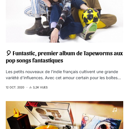
🎈 Funtastic, premier album de Tapeworms aux
pop songs fantastiques
Les petits nouveaux de l’indie français cultivent une grande
variété d’influences. Avec cet amour certain pour les boîtes…
12 OCT. 2020
3,2K VUES