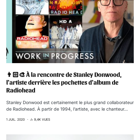
👨🏻‍🎨 À la rencontre de Stanley Donwood,
l’artiste derrière les pochettes d’album de
Radiohead
Stanley Donwood est certainement le plus grand collaborateur
de Radiohead. À partir de 1994, l’artiste, avec le chanteur…
1 JUIL. 2020
9,4K VUES