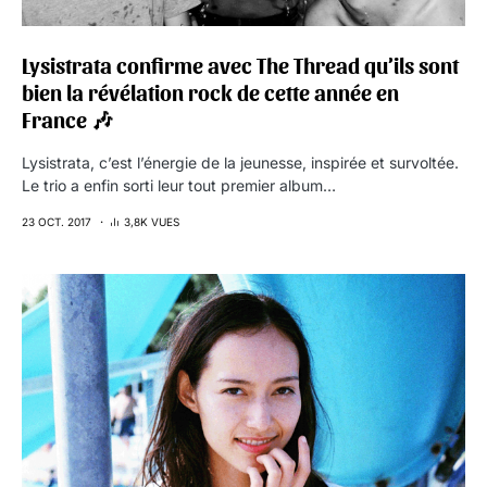
Lysistrata confirme avec The Thread qu’ils sont
bien la révélation rock de cette année en
France 🎶
Lysistrata, c’est l’énergie de la jeunesse, inspirée et survoltée.
Le trio a enfin sorti leur tout premier album…
23 OCT. 2017
3,8K VUES