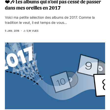
❤️🎶 Les albums qui n’ont pas cessé de passer
dans mes oreilles en 2017
Voici ma petite sélection des albums de 2017. Comme la
tradition le veut, il est temps de vous…
5 JAN. 2018
5,1K VUES