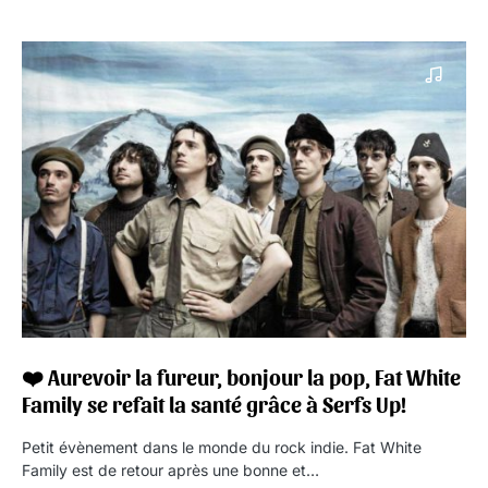
❤️ Aurevoir la fureur, bonjour la pop, Fat White
Family se refait la santé grâce à Serfs Up!
Petit évènement dans le monde du rock indie. Fat White
Family est de retour après une bonne et…