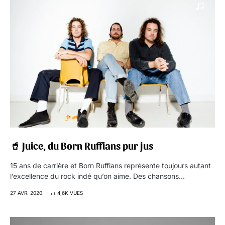
🥤 Juice, du Born Ruffians pur jus
15 ans de carrière et Born Ruffians représente toujours autant
l’excellence du rock indé qu’on aime. Des chansons…
27 AVR. 2020
4,6K VUES