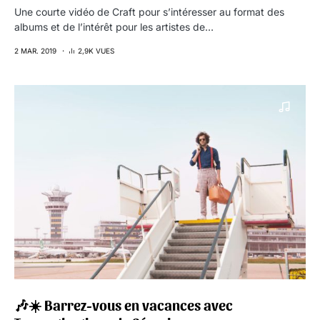
Une courte vidéo de Craft pour s’intéresser au format des
albums et de l’intérêt pour les artistes de…
2 MAR. 2019
2,9K VUES
🎶☀️ Barrez-vous en vacances avec