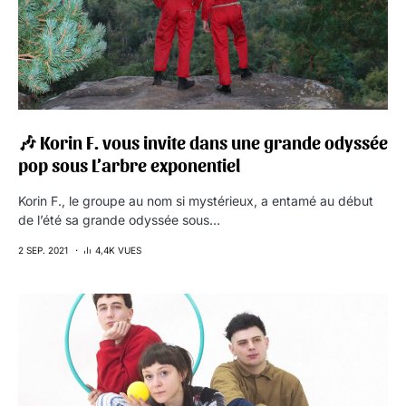
🎶 Korin F. vous invite dans une grande odyssée
pop sous L’arbre exponentiel
Korin F., le groupe au nom si mystérieux, a entamé au début
de l’été sa grande odyssée sous…
2 SEP. 2021
4,4K VUES