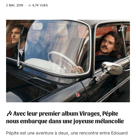
2 MAI. 2019
4,7K VUES
🎶 Avec leur premier album Virages, Pépite
nous embarque dans une joyeuse mélancolie
Pépite est une aventure à deux, une rencontre entre Edouard