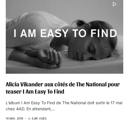
Alicia Vikander aux côtés de The National pour
teaser I Am Easy To Find
L’album I Am Easy To Find de The National doit sortir le 17 mai
chez 4AD. En attendant,…
14 MAI. 2019
3,8K VUES