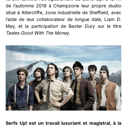
de l’automne 2018 à Champzone leur propre studio
situé à Attercliffe, zone industrielle de Sheffield, avec
l’aide de leur collaborateur de longue date, Liam D.
May, et la participation de Baxter Dury sur le titre
Tastes Good With The Money
.
Serfs Up! est un travail luxuriant et magistral, à la