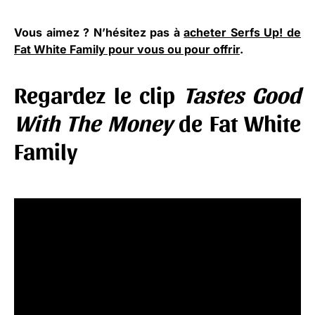
Vous aimez ? N’hésitez pas à
acheter Serfs Up! de
Fat White Family pour vous ou pour offrir
.
Regardez le clip
Tastes Good
With The Money
de Fat White
Family