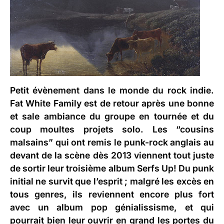
Petit évènement dans le monde du rock indie.
Fat White Family
est de retour après une bonne
et sale ambiance du groupe en tournée et du
coup moultes projets solo. Les “cousins
malsains” qui ont remis le punk-rock anglais au
devant de la scène dès 2013 viennent tout juste
de sortir leur troisième album
Serfs Up!
Du punk
initial ne survit que l’esprit ; malgré les excès en
tous genres, ils reviennent encore plus fort
avec un album pop génialissisme, et qui
pourrait bien leur ouvrir en grand les portes du