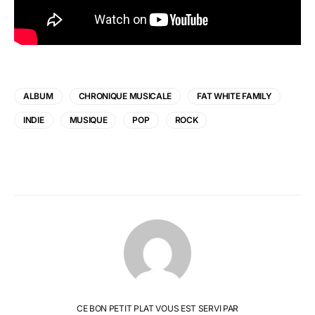
ALBUM
CHRONIQUE MUSICALE
FAT WHITE FAMILY
INDIE
MUSIQUE
POP
ROCK
CE BON PETIT PLAT VOUS EST SERVI PAR