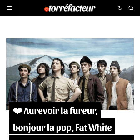
❤️ Aurevoir la fureur,
bonjour la pop, Fat White