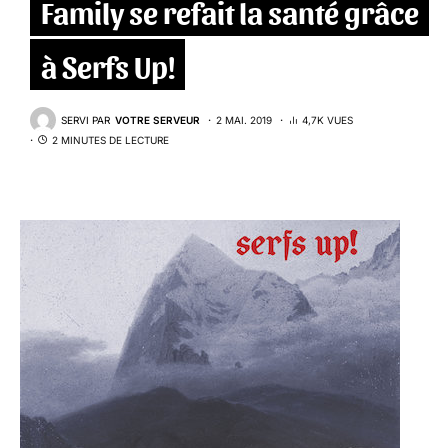
Family se refait la santé grâce
à Serfs Up!
SERVI PAR
VOTRE SERVEUR
2 MAI. 2019
4,7K VUES
2 MINUTES DE LECTURE