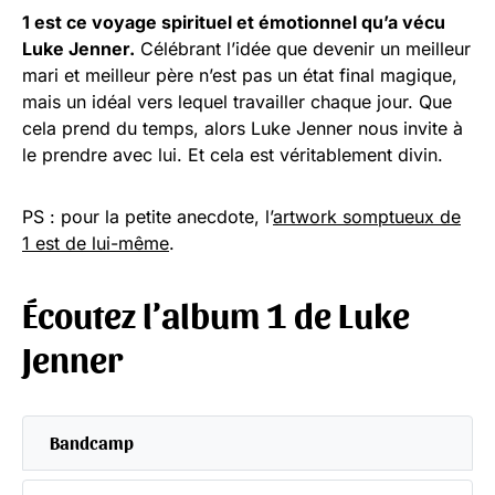
1 est ce voyage spirituel et émotionnel qu’a vécu
Luke Jenner.
Célébrant l’idée que devenir un meilleur
mari et meilleur père n’est pas un état final magique,
mais un idéal vers lequel travailler chaque jour. Que
cela prend du temps, alors Luke Jenner nous invite à
le prendre avec lui. Et cela est véritablement divin.
PS : pour la petite anecdote, l’
artwork somptueux de
1 est de lui-même
.
Écoutez l’
album 1
de
Luke
Jenner
Bandcamp