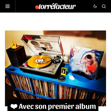
❤️ Avec son premier album