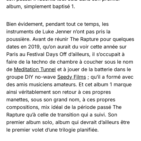
album, simplement baptisé 1.
Bien évidement, pendant tout ce temps, les
instruments de Luke Jenner n’ont pas pris la
poussière. Avant de réunir The Rapture pour quelques
dates en 2019, qu’on aurait du voir cette année sur
Paris au Festival Days Off d’ailleurs, il s’occupait à
faire de la techno de chambre à coucher sous le nom
de
Meditation Tunnel
et à jouer de la batterie dans le
groupe DIY no-wave
Seedy Films
; qu’il a formé avec
des amis musiciens amateurs. Et cet album 1 marque
ainsi véritablement son retour à ces propres
manettes, sous son grand nom, à ces propres
compositions, mix idéal de la période passé The
Rapture qu’à celle de transition qui a suivi. Son
premier album solo, album qui devrait d’ailleurs être
le premier volet d’une trilogie planifiée.