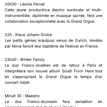
20h30 : Léonie Pernet
Cette jeune productrice électro surdouée et multi-
instrumentiste, diplômée en musique sacrée, fera une
collaboration exceptionnelle avec le Grand Orgue.
22h : Klaus Johann Grobe
Les petits génies krautpop venus de Zurich, révélés
par Nova feront leur baptême de Festival en France.
23h30 : Winter Family
Le duo Franco-israélien est de retour à Paris et
interprétera son nouvel album South From Here tout
en s’appropriant le Grand Orgue le temps d’un
concert inédit.
Minuit 30 : Maestro
Le duo Franco-écossais fera sensation en