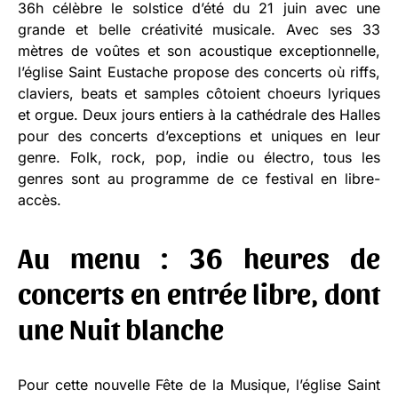
36h célèbre le solstice d’été du 21 juin avec une
grande et belle créativité musicale. Avec ses 33
mètres de voûtes et son acoustique exceptionnelle,
l’église Saint Eustache propose des concerts où riffs,
claviers, beats et samples côtoient choeurs lyriques
et orgue. Deux jours entiers à la cathédrale des Halles
pour des concerts d’exceptions et uniques en leur
genre. Folk, rock, pop, indie ou électro, tous les
genres sont au programme de ce festival en libre-
accès.
Au menu : 36 heures de
concerts en entrée libre, dont
une Nuit blanche
Pour cette nouvelle Fête de la Musique, l’église Saint