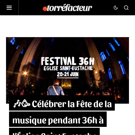
🎶🥳 Célébrer la Fête de la
musique pendant 36h à