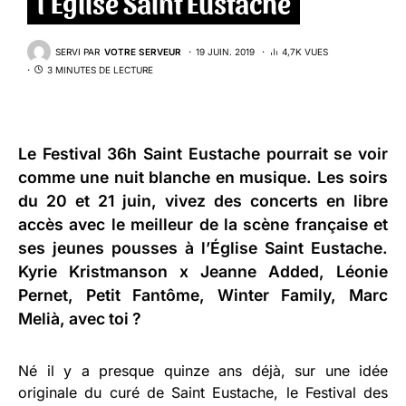
l’Église Saint Eustache
SERVI PAR
VOTRE SERVEUR
19 JUIN. 2019
4,7K VUES
3 MINUTES DE LECTURE
Le Festival 36h Saint Eustache pourrait se voir
comme une nuit blanche en musique. Les soirs
du 20 et 21 juin, vivez des concerts en libre
accès avec le meilleur de la scène française et
ses jeunes pousses à l’Église Saint Eustache.
Kyrie Kristmanson x Jeanne Added, Léonie
Pernet, Petit Fantôme, Winter Family, Marc
Melià, avec toi ?
Né il y a presque quinze ans déjà, sur une idée
originale du curé de Saint Eustache, le Festival des