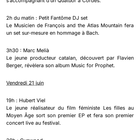
s’accompagnant d’un Quatuor à Cordes.
2h du matin : Petit Fantôme DJ set
Le Musicien de François and the Atlas Mountain fera
un set sur-mesure en hommage à Bach.
3h30 : Marc Melià
Le jeune producteur catalan, découvert par Flavien
Berger, révèlera son album Music for Prophet.
Vendredi 21 juin
19h : Hubert Viel
Le jeune réalisateur du film féministe Les filles au
Moyen Âge sort son premier EP et fera son premier
concert live au festival.