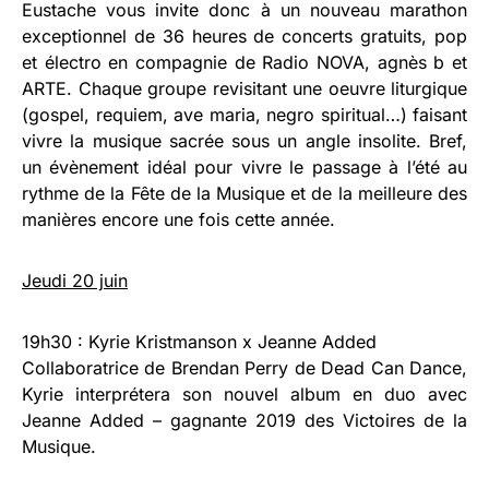
Eustache vous invite donc à un nouveau marathon
exceptionnel de 36 heures de concerts gratuits, pop
et électro en compagnie de Radio NOVA, agnès b et
ARTE. Chaque groupe revisitant une oeuvre liturgique
(gospel, requiem, ave maria, negro spiritual…) faisant
vivre la musique sacrée sous un angle insolite. Bref,
un évènement idéal pour vivre le passage à l’été au
rythme de la Fête de la Musique et de la meilleure des
manières encore une fois cette année.
Jeudi 20 juin
19h30 : Kyrie Kristmanson x Jeanne Added
Collaboratrice de Brendan Perry de Dead Can Dance,
Kyrie interprétera son nouvel album en duo avec
Jeanne Added – gagnante 2019 des Victoires de la
Musique.