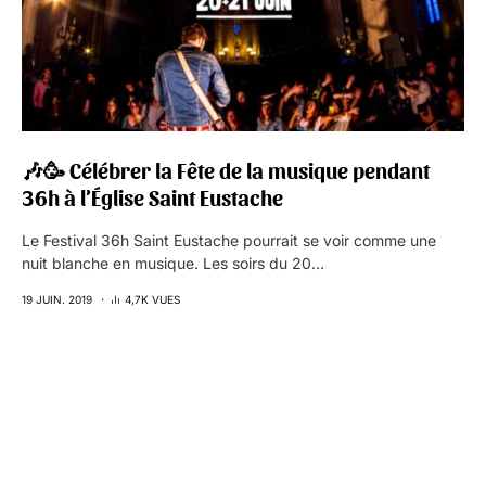
🎶🥳 Célébrer la Fête de la musique pendant
36h à l’Église Saint Eustache
Le Festival 36h Saint Eustache pourrait se voir comme une
nuit blanche en musique. Les soirs du 20…
19 JUIN. 2019
4,7K VUES