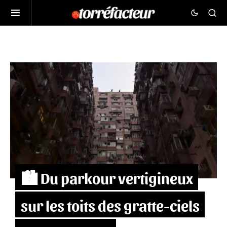
🏙 Du parkour vertigineux
sur les toits des gratte-ciels