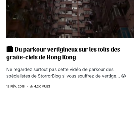
🏙 Du parkour vertigineux sur les toits des
gratte-ciels de Hong Kong
Ne regardez surtout pas cette vidéo de parkour des
spécialistes de StorrorBlog si vous souffrez de vertige… 😱
12 FÉV. 2018
4,2K VUES