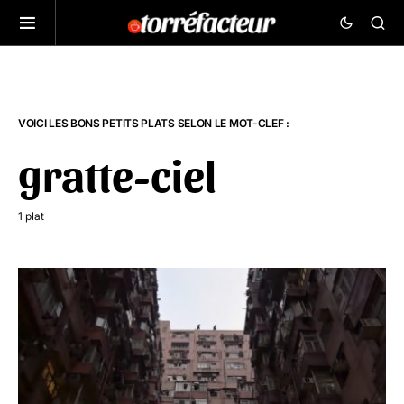
VOICI LES BONS PETITS PLATS SELON LE MOT-CLEF :
gratte-ciel
1 plat