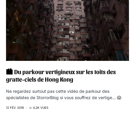
🏙 Du parkour vertigineux sur les toits des
gratte-ciels de Hong Kong
Ne regardez surtout pas cette vidéo de parkour des
spécialistes de StorrorBlog si vous souffrez de vertige… 😱
12 FÉV. 2018
4,2K VUES