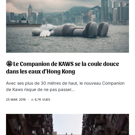
🤩 Le Companion de KAWS se la coule douce
dans les eaux d’Hong Kong
Avec ses plus de 30 mètres de haut, le nouveau Companion
de Kaws risque de ne pas passer…
25 MAR. 2019
6,7K VUES