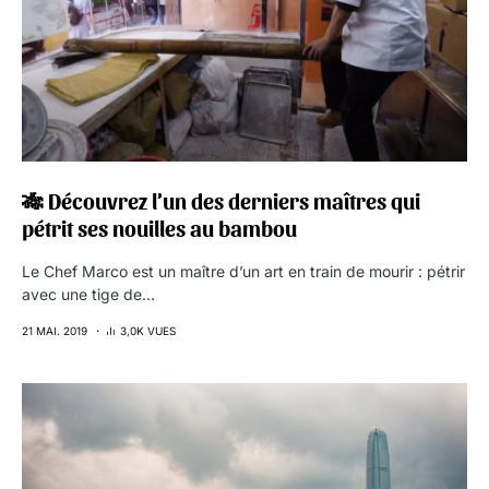
🎋 Découvrez l’un des derniers maîtres qui
pétrit ses nouilles au bambou
Le Chef Marco est un maître d’un art en train de mourir : pétrir
avec une tige de…
21 MAI. 2019
3,0K VUES