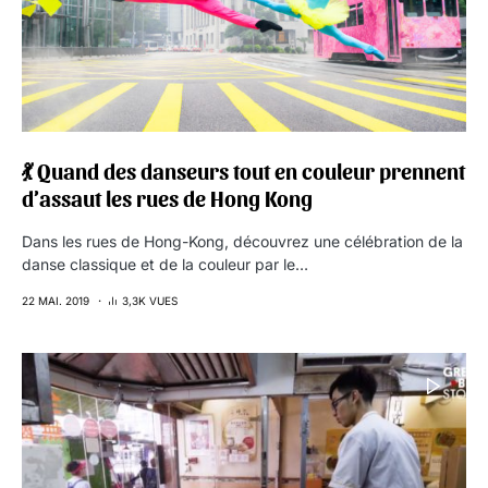
💃 Quand des danseurs tout en couleur prennent
d’assaut les rues de Hong Kong
Dans les rues de Hong-Kong, découvrez une célébration de la
danse classique et de la couleur par le…
22 MAI. 2019
3,3K VUES