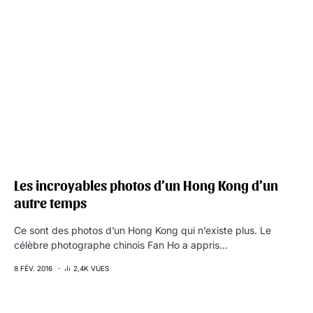
Les incroyables photos d’un Hong Kong d’un
autre temps
Ce sont des photos d’un Hong Kong qui n’existe plus. Le
célèbre photographe chinois Fan Ho a appris…
8 FÉV. 2016
2,4K VUES