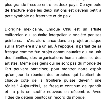
plus grande fresque entre les deux pays. Ce symbole
de fracture entre les deux nations est devenu petit à
petit symbole de fraternité et de paix.
D’origine mexicaine, Enrique Chiu est un artiste
californien qui souhaite interpeller la société par ses
peintures. Il s’est alors lancé dans un projet artistique
sur la frontière il y a un an. À l’époque, il parlait de sa
fresque comme “un projet communautaire qui va unir
des familles, des organisations humanitaires et des
artistes. Même des gens qui ne sont pas du monde de
l’art peuvent participer, pour montrer notre espoir
qu’un jour la réunion des proches qui habitent de
chaque côté de la frontière puisse devenir une
réalité.” Aujourd’hui, sa fresque continue de grandir
et a pris un souffle nouveau en décembre. Avec
l’idée de détenir bientôt un record du monde.