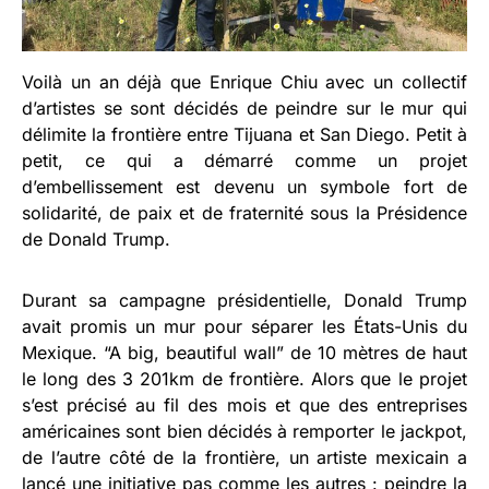
Voilà un an déjà que Enrique Chiu avec un collectif
d’artistes se sont décidés de peindre sur le mur qui
délimite la frontière entre Tijuana et San Diego. Petit à
petit, ce qui a démarré comme un projet
d’embellissement est devenu un symbole fort de
solidarité, de paix et de fraternité sous la Présidence
de Donald Trump.
Durant sa campagne présidentielle, Donald Trump
avait promis un mur pour séparer les États-Unis du
Mexique. “A big, beautiful wall” de 10 mètres de haut
le long des 3 201km de frontière. Alors que le projet
s’est précisé au fil des mois et que des entreprises
américaines sont bien décidés à remporter le jackpot,
de l’autre côté de la frontière, un artiste mexicain a
lancé une initiative pas comme les autres : peindre la