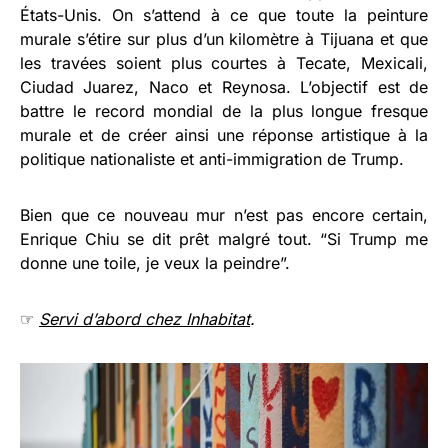
États-Unis. On s’attend à ce que toute la peinture
murale s’étire sur plus d’un kilomètre à Tijuana et que
les travées soient plus courtes à Tecate, Mexicali,
Ciudad Juarez, Naco et Reynosa. L’objectif est de
battre le record mondial de la plus longue fresque
murale et de créer ainsi une réponse artistique à la
politique nationaliste et anti-immigration de Trump.
Bien que ce nouveau mur n’est pas encore certain,
Enrique Chiu se dit prêt malgré tout. “Si Trump me
donne une toile, je veux la peindre”.
☞
Servi d’abord chez Inhabitat
.