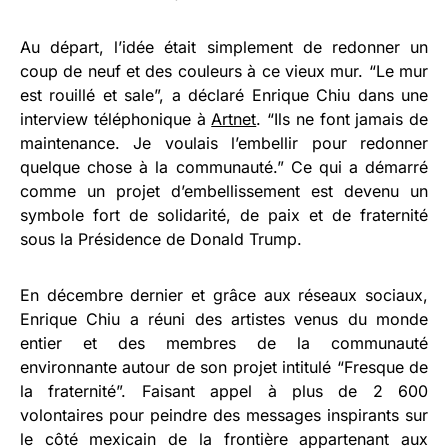
Au départ, l’idée était simplement de redonner un
coup de neuf et des couleurs à ce vieux mur. “Le mur
est rouillé et sale”, a déclaré Enrique Chiu dans une
interview téléphonique à
Artnet
. “Ils ne font jamais de
maintenance. Je voulais l’embellir pour redonner
quelque chose à la communauté.” Ce qui a démarré
comme un projet d’embellissement est devenu un
symbole fort de solidarité, de paix et de fraternité
sous la Présidence de Donald Trump.
En décembre dernier et grâce aux réseaux sociaux,
Enrique Chiu a réuni des artistes venus du monde
entier et des membres de la communauté
environnante autour de son projet intitulé “Fresque de
la fraternité”. Faisant appel à plus de 2 600
volontaires pour peindre des messages inspirants sur
le côté mexicain de la frontière appartenant aux