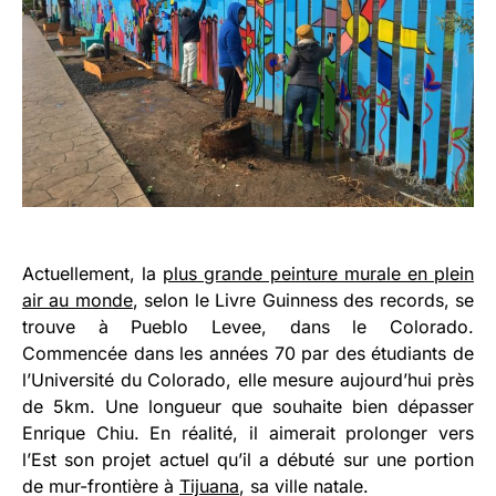
Actuellement, la
plus grande peinture murale en plein
air au monde
, selon le Livre Guinness des records, se
trouve à Pueblo Levee, dans le Colorado.
Commencée dans les années 70 par des étudiants de
l’Université du Colorado, elle mesure aujourd’hui près
de 5km. Une longueur que souhaite bien dépasser
Enrique Chiu. En réalité, il aimerait prolonger vers
l’Est son projet actuel qu’il a débuté sur une portion
de mur-frontière à
Tijuana
, sa ville natale.