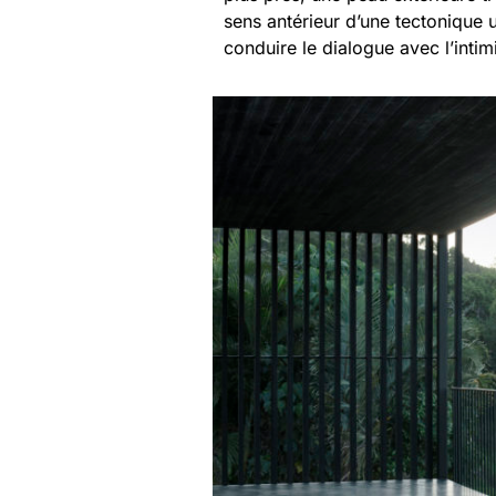
sens antérieur d’une tectonique
conduire le dialogue avec l’inti