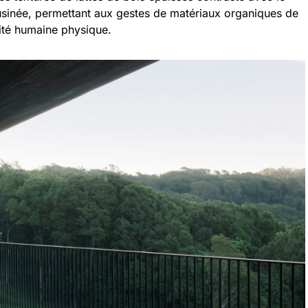
 usinée, permettant aux gestes de matériaux organiques de
mité humaine physique.