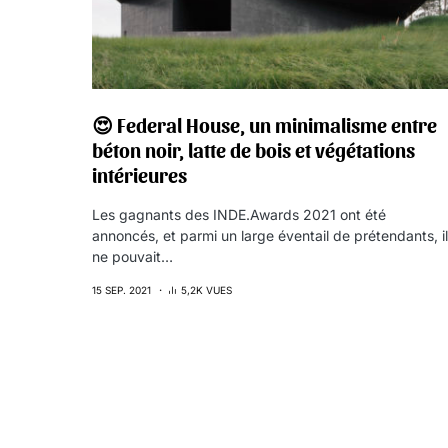
😍 Federal House, un minimalisme entre
béton noir, latte de bois et végétations
intérieures
Les gagnants des INDE.Awards 2021 ont été
annoncés, et parmi un large éventail de prétendants, il
ne pouvait…
15 SEP. 2021
5,2K VUES