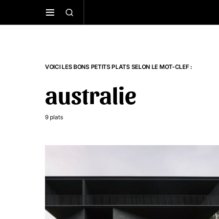
VOICI LES BONS PETITS PLATS SELON LE MOT-CLEF :
australie
9 plats