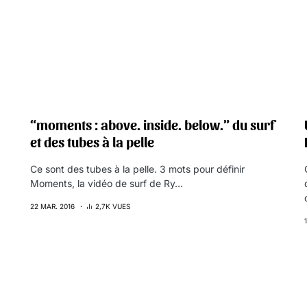
“moments : above. inside. below.” du surf
et des tubes à la pelle
Ce sont des tubes à la pelle. 3 mots pour définir
Moments, la vidéo de surf de Ry…
22 MAR. 2016
2,7K VUES