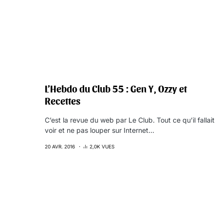
L’Hebdo du Club 55 : Gen Y, Ozzy et
Recettes
C’est la revue du web par Le Club. Tout ce qu’il fallait
voir et ne pas louper sur Internet…
20 AVR. 2016
2,0K VUES