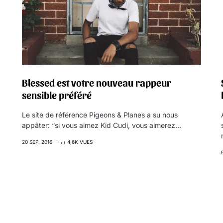
Blessed est votre nouveau rappeur
sensible préféré
Le site de référence Pigeons & Planes a su nous
appâter: “si vous aimez Kid Cudi, vous aimerez…
20 SEP. 2016
4,6K VUES