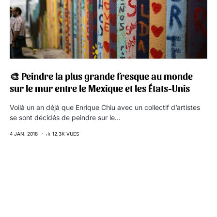
🎨 Peindre la plus grande fresque au monde
sur le mur entre le Mexique et les États-Unis
Voilà un an déjà que Enrique Chiu avec un collectif d’artistes
se sont décidés de peindre sur le…
4 JAN. 2018
12,3K VUES