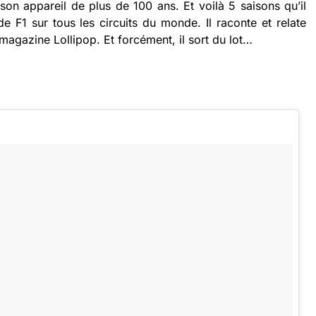
n appareil de plus de 100 ans. Et voilà 5 saisons qu’il
 F1 sur tous les circuits du monde. Il raconte et relate
magazine Lollipop. Et forcément, il sort du lot…