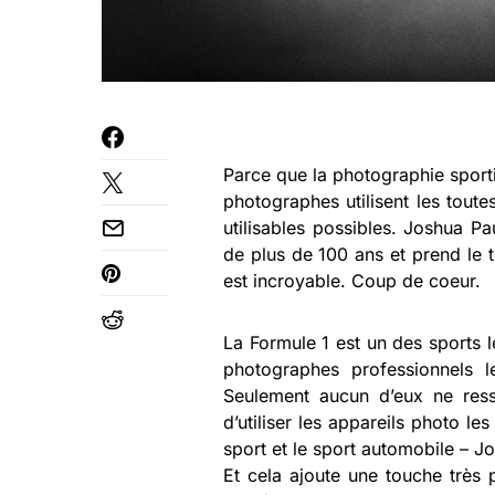
Parce que la photographie sportive
photographes utilisent les toute
utilisables possibles. Joshua Pau
de plus de 100 ans et prend le 
est incroyable. Coup de coeur.
La Formule 1 est un des sports 
photographes professionnels l
Seulement aucun d’eux ne re
d’utiliser les appareils photo l
sport et le sport automobile – Jo
Et cela ajoute une touche très 