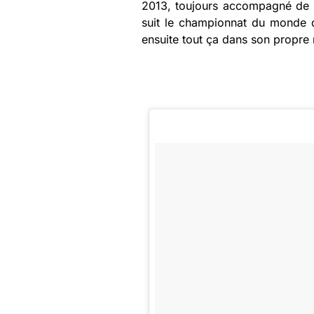
2013, toujours accompagné de so
suit le championnat du monde de
ensuite tout ça dans son propre 