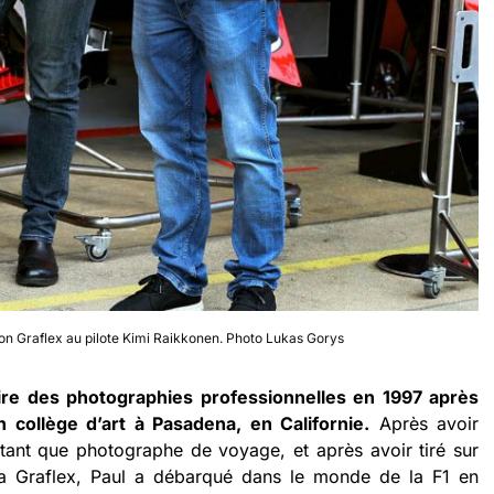
n Graflex au pilote Kimi Raikkonen. Photo Lukas Gorys
re des photographies professionnelles en 1997 après
 collège d’art à Pasadena, en Californie.
Après avoir
ant que photographe de voyage, et après avoir tiré sur
ra Graflex, Paul a débarqué dans le monde de la F1 en