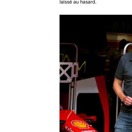
laissé au hasard.