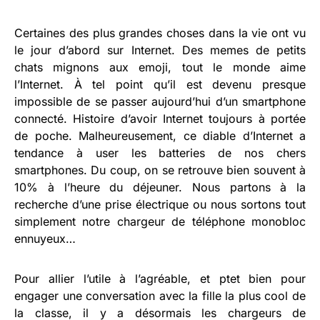
Certaines des plus grandes choses dans la vie ont vu
le jour d’abord sur Internet. Des memes de petits
chats mignons aux emoji, tout le monde aime
l’Internet. À tel point qu’il est devenu presque
impossible de se passer aujourd’hui d’un smartphone
connecté. Histoire d’avoir Internet toujours à portée
de poche. Malheureusement, ce diable d’Internet a
tendance à user les batteries de nos chers
smartphones. Du coup, on se retrouve bien souvent à
10% à l’heure du déjeuner. Nous partons à la
recherche d’une prise électrique ou nous sortons tout
simplement notre chargeur de téléphone monobloc
ennuyeux…
Pour allier l’utile à l’agréable, et ptet bien pour
engager une conversation avec la fille la plus cool de
la classe, il y a désormais les chargeurs de