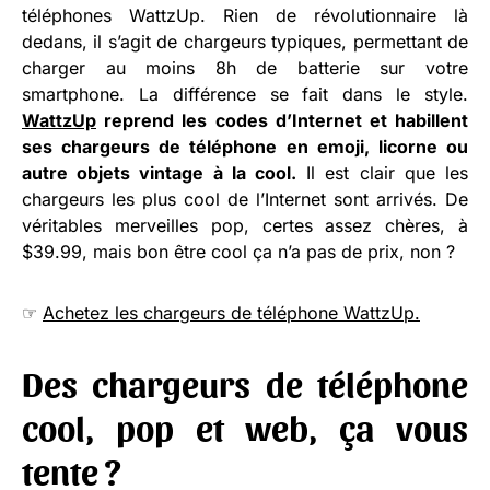
téléphones WattzUp. Rien de révolutionnaire là
dedans, il s’agit de chargeurs typiques, permettant de
charger au moins 8h de batterie sur votre
smartphone. La différence se fait dans le style.
WattzUp
reprend les codes d’Internet et habillent
ses chargeurs de téléphone en emoji, licorne ou
autre objets vintage à la cool.
Il est clair que les
chargeurs les plus cool de l’Internet sont arrivés. De
véritables merveilles pop, certes assez chères, à
$39.99, mais bon être cool ça n’a pas de prix, non ?
☞
Achetez les chargeurs de téléphone WattzUp.
Des chargeurs de téléphone
cool, pop et web, ça vous
tente ?