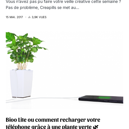
Vous n’avez pas pu faire votre veille créative cette semaine ?
Pas de problème, Creapills se met au…
15 MAI. 2017
3,9K VUES
Bioo Lite ou comment recharger votre
téléphone grâce à une plante verte 🌿