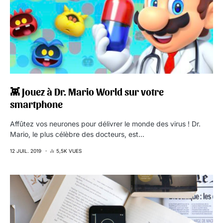
👾 Jouez à Dr. Mario World sur votre
smartphone
Affûtez vos neurones pour délivrer le monde des virus ! Dr.
Mario, le plus célèbre des docteurs, est…
12 JUIL. 2019
5,5K VUES