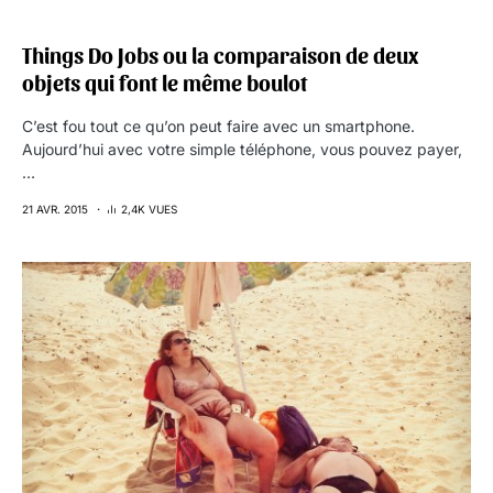
Things Do Jobs ou la comparaison de deux
objets qui font le même boulot
C’est fou tout ce qu’on peut faire avec un smartphone.
Aujourd’hui avec votre simple téléphone, vous pouvez payer,
…
21 AVR. 2015
2,4K VUES