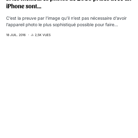
iPhone sont…
C’est la preuve par l’image qu’il n’est pas nécessaire d’avoir
l’appareil photo le plus sophistiqué possible pour faire…
18 JUIL. 2016
2,5K VUES