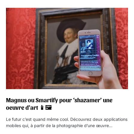
Magnus ou Smartify pour ‘shazamer’ une
oeuvre d’art 📱🖼
Le futur c’est quand même cool. Découvrez deux applications
mobiles qui, à partir de la photographie d’une œuvre…