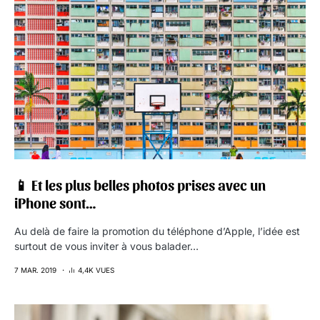
📱 Et les plus belles photos prises avec un
iPhone sont…
Au delà de faire la promotion du téléphone d’Apple, l’idée est
surtout de vous inviter à vous balader…
7 MAR. 2019
4,4K VUES