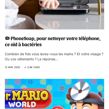
🦠 PhoneSoap, pour nettoyer votre téléphone,
ce nid à bactéries
Combien de fois vous lavez-vous les mains ? Et votre visage ?
Ou vos vêtements ? La réponse…
12 AVR. 2020
3,4K VUES