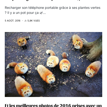
Recharger son téléphone portable grâce à ses plantes vertes
? Il y a un pot pour ça 🌿…
5 AOÛT. 2016
5,8K VUES
Et les meilleures photos de 2016 prises avec un