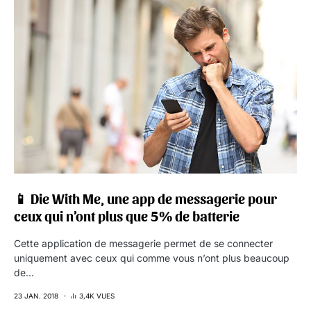
📱 Die With Me, une app de messagerie pour
ceux qui n’ont plus que 5% de batterie
Cette application de messagerie permet de se connecter
uniquement avec ceux qui comme vous n’ont plus beaucoup
de…
23 JAN. 2018
3,4K VUES