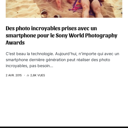
Des photo incroyables prises avec un
smartphone pour le Sony World Photography
Awards
C’est beau la technologie. Aujourd’hui, n’importe qui avec un
smartphone dernière génération peut réaliser des photo
incroyables, pas besoin…
2 AVR. 2015
2,6K VUES