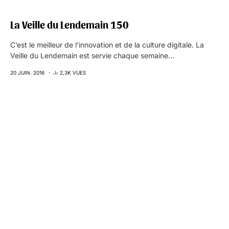
La Veille du Lendemain 150
C’est le meilleur de l’innovation et de la culture digitale. La
Veille du Lendemain est servie chaque semaine…
20 JUIN. 2016
2,3K VUES