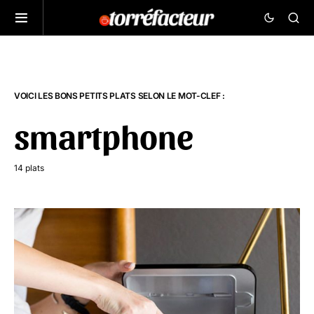
VOICI LES BONS PETITS PLATS SELON LE MOT-CLEF :
smartphone
14 plats