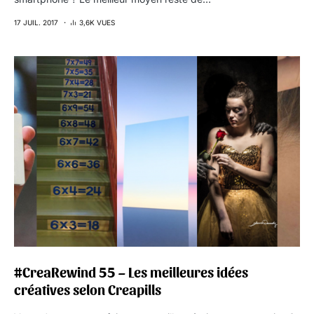
17 JUIL. 2017
3,6K VUES
#CreaRewind 55 – Les meilleures idées
créatives selon Creapills