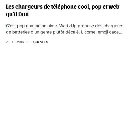
Les chargeurs de téléphone cool, pop et web
qu’il faut
C’est pop comme on aime. WattzUp propose des chargeurs
de batteries d’un genre plutôt décalé. Licorne, emoji caca,…
7 JUIL. 2016
4,6K VUES