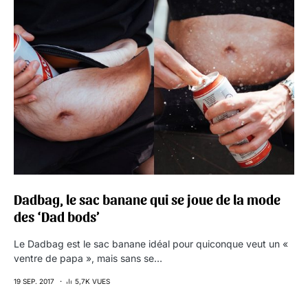
Dadbag, le sac banane qui se joue de la mode
des ‘Dad bods’
Le Dadbag est le sac banane idéal pour quiconque veut un «
ventre de papa », mais sans se…
19 SEP. 2017
5,7K VUES