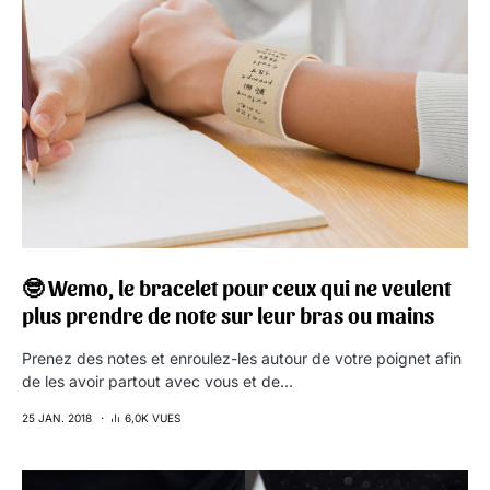
🤓 Wemo, le bracelet pour ceux qui ne veulent
plus prendre de note sur leur bras ou mains
Prenez des notes et enroulez-les autour de votre poignet afin
de les avoir partout avec vous et de…
25 JAN. 2018
6,0K VUES