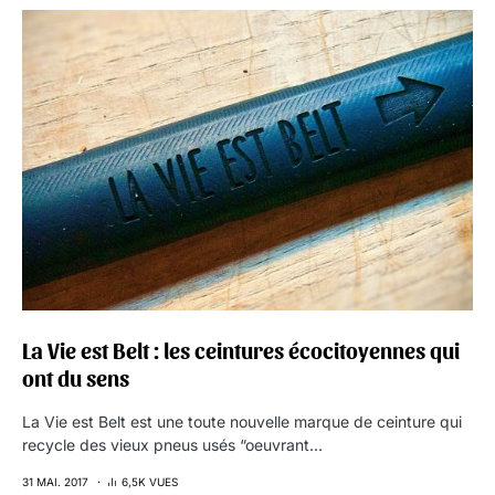
La Vie est Belt : les ceintures écocitoyennes qui
ont du sens
La Vie est Belt est une toute nouvelle marque de ceinture qui
recycle des vieux pneus usés “oeuvrant…
31 MAI. 2017
6,5K VUES