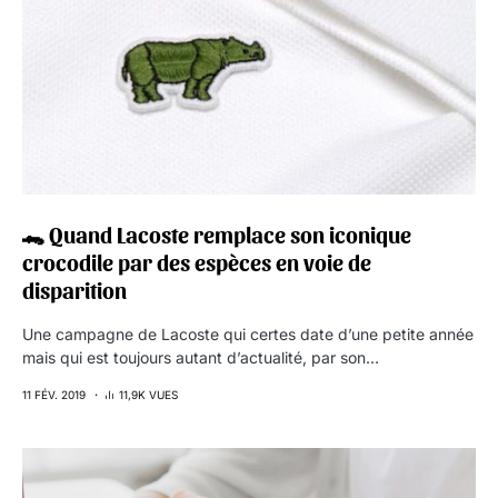
🐊 Quand Lacoste remplace son iconique
crocodile par des espèces en voie de
disparition
Une campagne de Lacoste qui certes date d’une petite année
mais qui est toujours autant d’actualité, par son…
11 FÉV. 2019
11,9K VUES