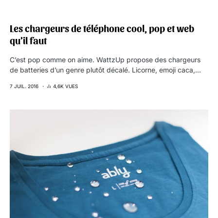
Les chargeurs de téléphone cool, pop et web
qu’il faut
C’est pop comme on aime. WattzUp propose des chargeurs
de batteries d’un genre plutôt décalé. Licorne, emoji caca,…
7 JUIL. 2016
4,6K VUES