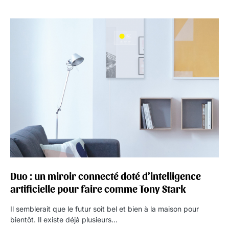
Duo : un miroir connecté doté d’intelligence
artificielle pour faire comme Tony Stark
Il semblerait que le futur soit bel et bien à la maison pour
bientôt. Il existe déjà plusieurs…