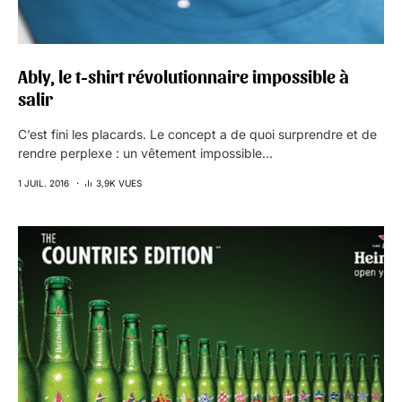
Ably, le t-shirt révolutionnaire impossible à
salir
C’est fini les placards. Le concept a de quoi surprendre et de
rendre perplexe : un vêtement impossible…
1 JUIL. 2016
3,9K VUES