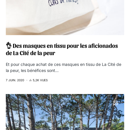
👌 Des masques en tissu pour les aficionados
de La Cité de la peur
Et pour chaque achat de ces masques en tissu de La Cité de
la peur, les bénéfices sont…
7 JUIN. 2020
5,2K VUES