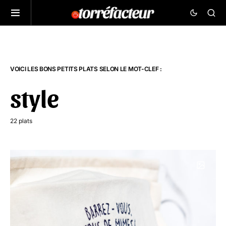
VOICI LES BONS PETITS PLATS SELON LE MOT-CLEF :
style
22 plats