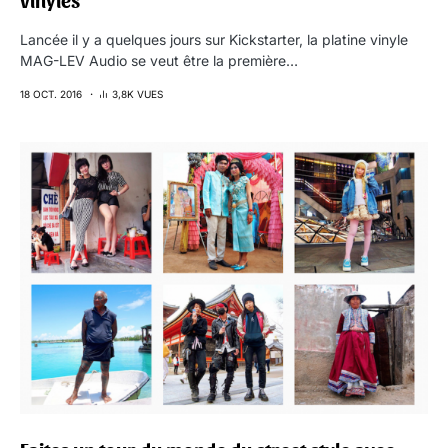
vinyles
Lancée il y a quelques jours sur Kickstarter, la platine vinyle
MAG-LEV Audio se veut être la première…
18 OCT. 2016
3,8K VUES