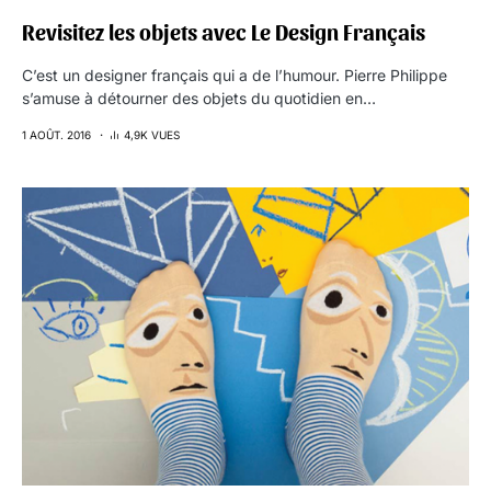
Revisitez les objets avec Le Design Français
C’est un designer français qui a de l’humour. Pierre Philippe
s’amuse à détourner des objets du quotidien en…
1 AOÛT. 2016
4,9K VUES