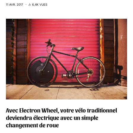
11 AVR. 2017
6,4K VUES
Avec Electron Wheel, votre vélo traditionnel
deviendra électrique avec un simple
changement de roue