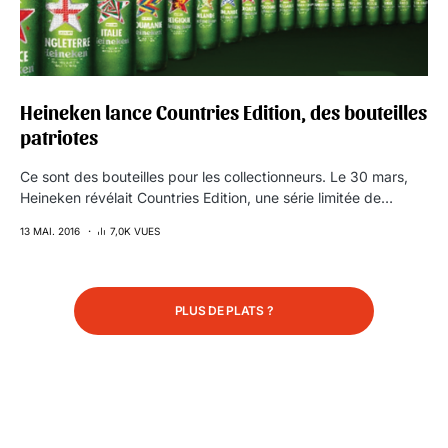
Heineken lance Countries Edition, des bouteilles
patriotes
Ce sont des bouteilles pour les collectionneurs. Le 30 mars,
Heineken révélait Countries Edition, une série limitée de…
13 MAI. 2016
7,0K VUES
PLUS DE PLATS ?