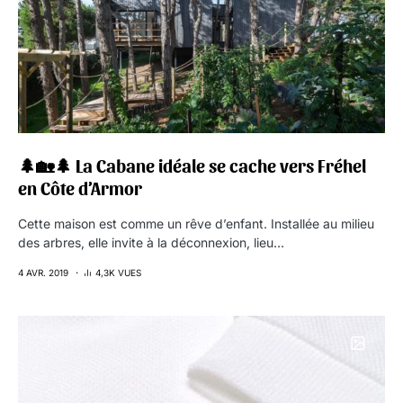
🌲🏡🌲 La Cabane idéale se cache vers Fréhel
en Côte d’Armor
Cette maison est comme un rêve d’enfant. Installée au milieu
des arbres, elle invite à la déconnexion, lieu…
4 AVR. 2019
4,3K VUES