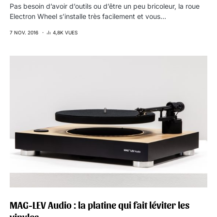
Pas besoin d’avoir d’outils ou d’être un peu bricoleur, la roue
Electron Wheel s’installe très facilement et vous…
7 NOV. 2016
4,8K VUES
MAG-LEV Audio : la platine qui fait léviter les