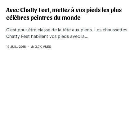
Avec Chatty Feet, mettez à vos pieds les plus
célèbres peintres du monde
C’est pour être classe de la tête aux pieds. Les chaussettes
Chatty Feet habillent vos pieds avec la…
19 JUIL. 2016
3,7K VUES