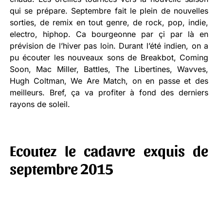
qui se prépare. Septembre fait le plein de nouvelles
sorties, de remix en tout genre, de rock, pop, indie,
electro, hiphop. Ca bourgeonne par çi par là en
prévision de l’hiver pas loin. Durant l’été indien, on a
pu écouter les nouveaux sons de Breakbot, Coming
Soon, Mac Miller, Battles, The Libertines, Wavves,
Hugh Coltman, We Are Match, on en passe et des
meilleurs. Bref, ça va profiter à fond des derniers
rayons de soleil.
Ecoutez le cadavre exquis de
septembre 2015