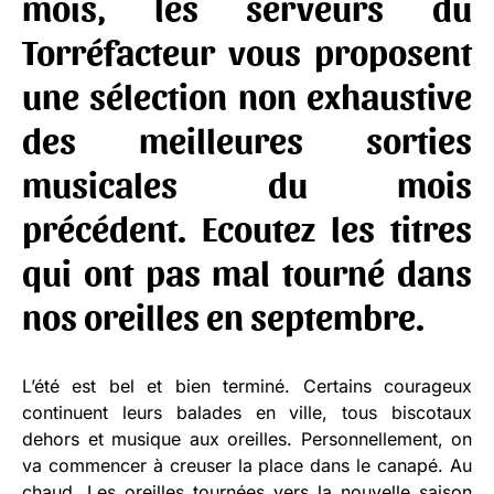
mois, les serveurs du
Torréfacteur vous proposent
une sélection non exhaustive
des meilleures sorties
musicales du mois
précédent. Ecoutez les titres
qui ont pas mal tourné dans
nos oreilles en septembre.
L’été est bel et bien terminé. Certains courageux
continuent leurs balades en ville, tous biscotaux
dehors et musique aux oreilles. Personnellement, on
va commencer à creuser la place dans le canapé. Au
chaud. Les oreilles tournées vers la nouvelle saison