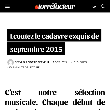
Ecoutez le cadavre exquis de
septembre 2015
SERVI PAR
VOTRE SERVEUR
1 OCT. 2015
2,2K VUES
1 MINUTE DE LECTURE
C’est notre sélection
musicale. Chaque début de