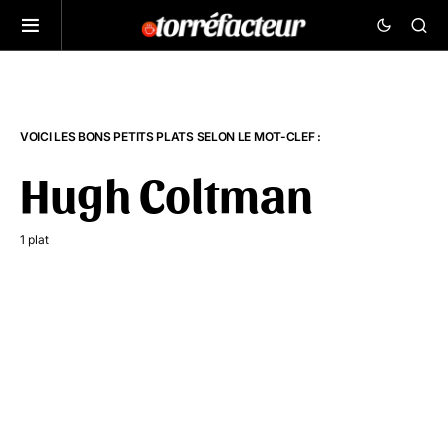
VOICI LES BONS PETITS PLATS SELON LE MOT-CLEF :
Hugh Coltman
1 plat