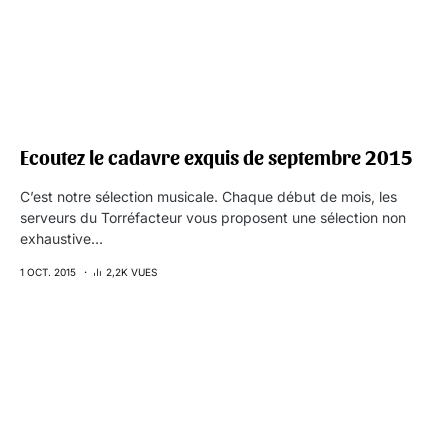
Ecoutez le cadavre exquis de septembre 2015
C’est notre sélection musicale. Chaque début de mois, les
serveurs du Torréfacteur vous proposent une sélection non
exhaustive…
1 OCT. 2015
2,2K VUES