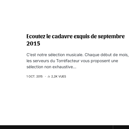
Ecoutez le cadavre exquis de septembre
2015
C’est notre sélection musicale. Chaque début de mois,
les serveurs du Torréfacteur vous proposent une
sélection non exhaustive…
1 OCT. 2015
2,2K VUES