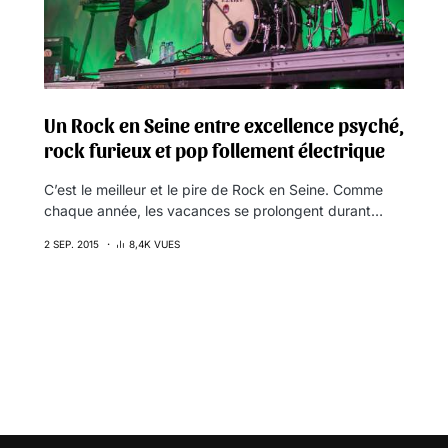
Un Rock en Seine entre excellence psyché,
rock furieux et pop follement électrique
C’est le meilleur et le pire de Rock en Seine. Comme
chaque année, les vacances se prolongent durant…
2 SEP. 2015
8,4K VUES