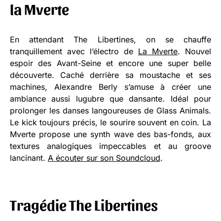
la Mverte
En attendant The Libertines, on se chauffe
tranquillement avec l’électro de
La Mverte
. Nouvel
espoir des Avant-Seine et encore une super belle
découverte. Caché derrière sa moustache et ses
machines, Alexandre Berly s’amuse à créer une
ambiance aussi lugubre que dansante. Idéal pour
prolonger les danses langoureuses de Glass Animals.
Le kick toujours précis, le sourire souvent en coin. La
Mverte propose une synth wave des bas-fonds, aux
textures analogiques impeccables et au groove
lancinant.
A écouter sur son Soundcloud
.
Tragédie The Libertines