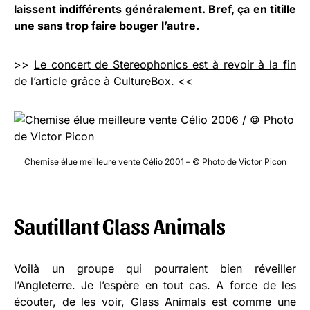
laissent indifférents généralement. Bref, ça en titille
une sans trop faire bouger l’autre.
>>
Le concert de Stereophonics est à revoir à la fin
de l’article grâce à CultureBox.
<<
Chemise élue meilleure vente Célio 2001 – © Photo de Victor Picon
Sautillant Glass Animals
Voilà un groupe qui pourraient bien réveiller
l’Angleterre. Je l’espère en tout cas. A force de les
écouter, de les voir, Glass Animals est comme une