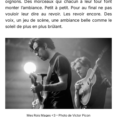
oignons. Des morceaux qui chacun à leur tour font
monter l’ambiance. Petit à petit. Pour au final ne pas
vouloir leur dire au revoir. Les revoir encore. Des
voix, un jeu de scène, une ambiance belle comme le
soleil de plus en plus brûlant.
Mes Rois Mages <3 – Photo de Victor Picon