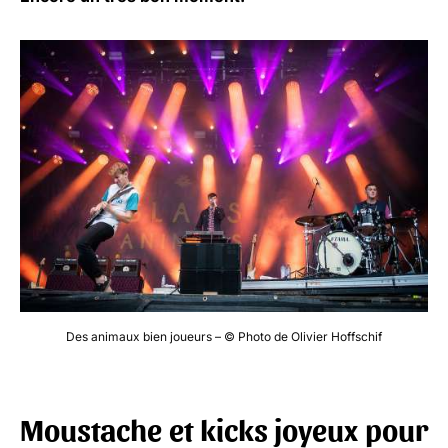
Des animaux bien joueurs – © Photo de Olivier Hoffschif
Moustache et kicks joyeux pour