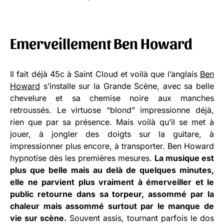
Emerveillement Ben Howard
Il fait déjà 45c à Saint Cloud et voilà que l’anglais
Ben
Howard
s’installe sur la Grande Scène, avec sa belle
chevelure et sa chemise noire aux manches
retroussés. Le virtuose “blond” impressionne déjà,
rien que par sa présence. Mais voilà qu’il se met à
jouer, à jongler des doigts sur la guitare, à
impressionner plus encore, à transporter. Ben Howard
hypnotise dès les premières mesures.
La musique est
plus que belle mais au delà de quelques minutes,
elle ne parvient plus vraiment à émerveiller et le
public retourne dans sa torpeur, assommé par la
chaleur mais assommé surtout par le manque de
vie sur scène.
Souvent assis, tournant parfois le dos