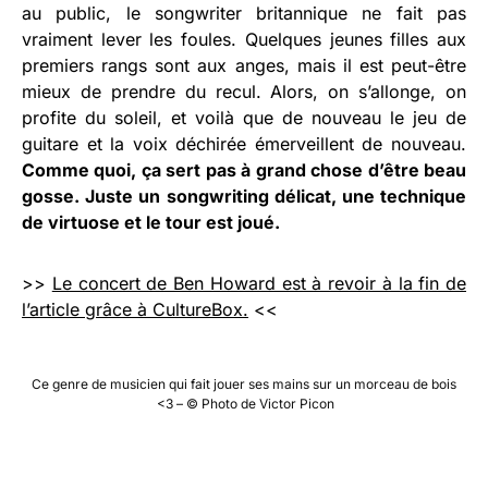
au public, le songwriter britannique ne fait pas
vraiment lever les foules. Quelques jeunes filles aux
premiers rangs sont aux anges, mais il est peut-être
mieux de prendre du recul. Alors, on s’allonge, on
profite du soleil, et voilà que de nouveau le jeu de
guitare et la voix déchirée émerveillent de nouveau.
Comme quoi, ça sert pas à grand chose d’être beau
gosse. Juste un songwriting délicat, une technique
de virtuose et le tour est joué.
>>
Le concert de Ben Howard est à revoir à la fin de
l’article grâce à CultureBox.
<<
Ce genre de musicien qui fait jouer ses mains sur un morceau de bois
<3 – © Photo de Victor Picon