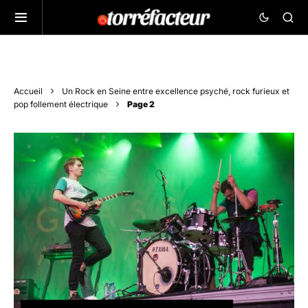
Accueil
Un Rock en Seine entre excellence psyché, rock furieux et
pop follement électrique
Page 2